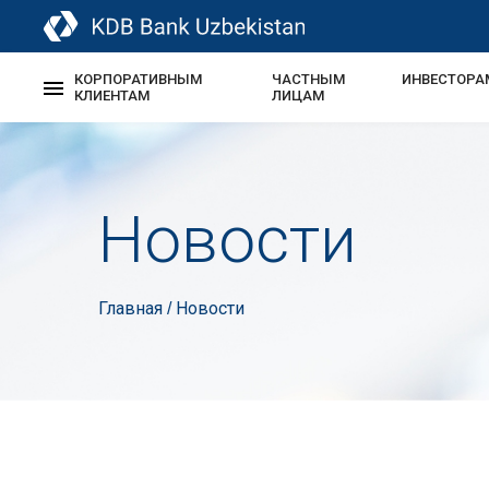
КОРПОРАТИВНЫМ
ЧАСТНЫМ
ИНВЕСТОРА
КЛИЕНТАМ
ЛИЦАМ
Новости
Главная
Новости
/