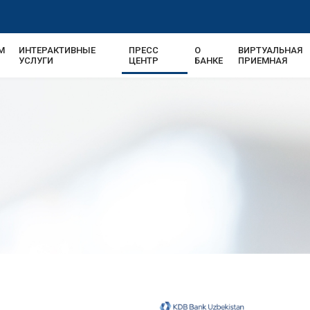
М
ИНТЕРАКТИВНЫЕ
ПРЕСС
О
ВИРТУАЛЬНАЯ
УСЛУГИ
ЦЕНТР
БАНКЕ
ПРИЕМНАЯ