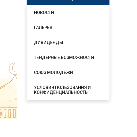
НОВОСТИ
ГАЛЕРЕЯ
ДИВИДЕНДЫ
ТЕНДЕРНЫЕ ВОЗМОЖНОСТИ
СОЮЗ МОЛОДЕЖИ
УСЛОВИЯ ПОЛЬЗОВАНИЯ И
КОНФИДЕНЦИАЛЬНОСТЬ