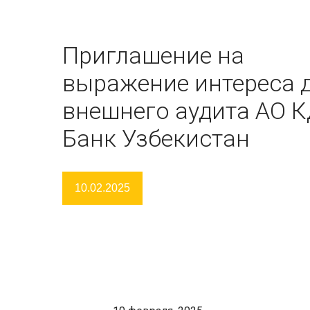
Приглашение на
выражение интереса 
внешнего аудита АО 
Банк Узбекистан
10.02.2025