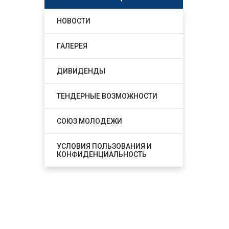
НОВОСТИ
ГАЛЕРЕЯ
ДИВИДЕНДЫ
ТЕНДЕРНЫЕ ВОЗМОЖНОСТИ
СОЮЗ МОЛОДЕЖИ
УСЛОВИЯ ПОЛЬЗОВАНИЯ И
КОНФИДЕНЦИАЛЬНОСТЬ