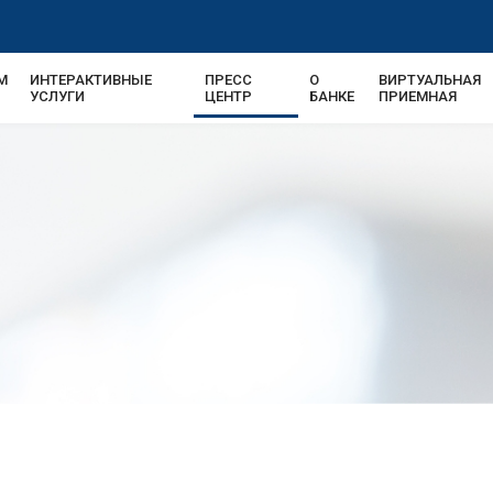
М
ИНТЕРАКТИВНЫЕ
ПРЕСС
О
ВИРТУАЛЬНАЯ
УСЛУГИ
ЦЕНТР
БАНКЕ
ПРИЕМНАЯ