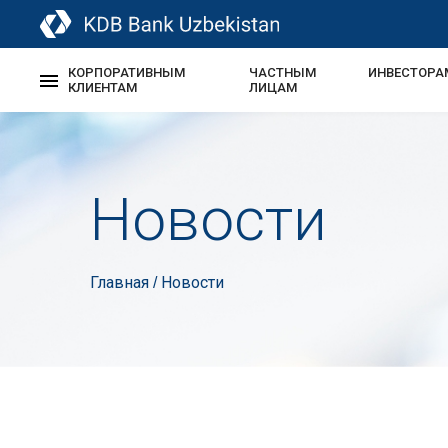
КОРПОРАТИВНЫМ
ЧАСТНЫМ
ИНВЕСТОРА
КЛИЕНТАМ
ЛИЦАМ
Новости
Главная
Новости
/