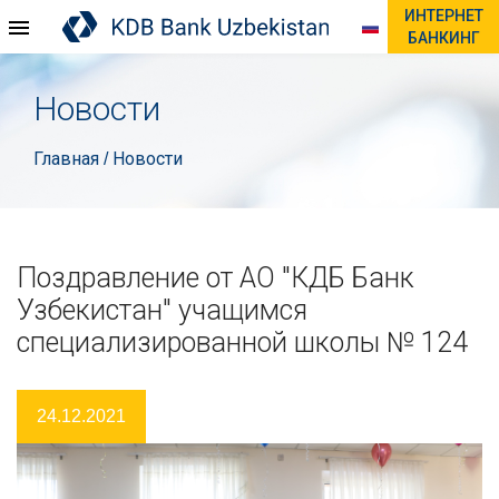
ИНТЕРНЕТ
БАНКИНГ
Новости
Главная
Новости
/
Поздравление от АО "КДБ Банк
Узбекистан" учащимся
специализированной школы № 124
24.12.2021