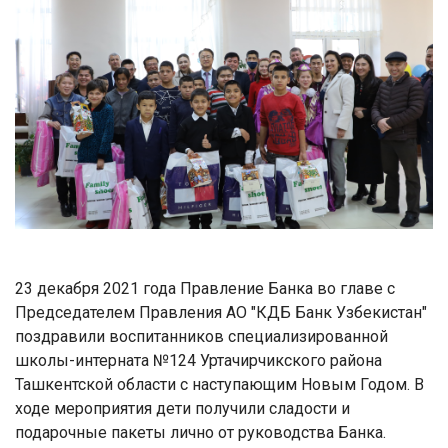
23 декабря 2021 года Правление Банка во главе с
Председателем Правления АО "КДБ Банк Узбекистан"
поздравили воспитанников специализированной
школы-интерната №124 Уртачирчикского района
Ташкентской области с наступающим Новым Годом. В
ходе мероприятия дети получили сладости и
подарочные пакеты лично от руководства Банка.