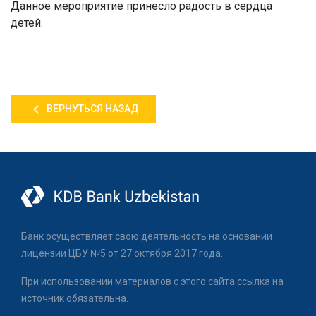
Данное мероприятие принесло радость в сердца
детей.
ВЕРНУТЬСЯ НАЗАД
Банк осуществляет свою деятельность на основании
лицензии ЦБУ №5 от 27 октября 2017 года.
При использовании материалов с этого сайта ссылка на
источник обязательна.