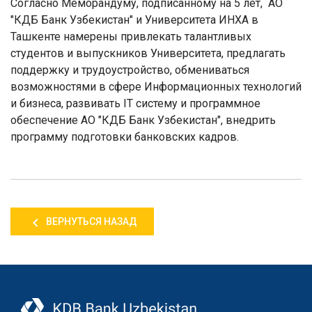
Согласно Меморандуму, подписанному на 5 лет, АО
"КДБ Банк Узбекистан" и Университета ИНХА в
Ташкенте намерены привлекать талантливых
студентов и выпускников Университета, предлагать
поддержку и трудоустройство, обмениваться
возможностями в сфере Информационных технологий
и бизнеса, развивать IT систему и программное
обеспечение АО "КДБ Банк Узбекистан", внедрить
программу подготовки банковских кадров.
ВЕРНУТЬСЯ НАЗАД