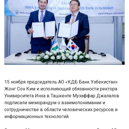
15 ноября председатель АО «КДБ Банк Узбекистан»
Жонг Сон Ким и исполняющий обязанности ректора
Университета Инха в Ташкенте Музаффар Джалалов
подписали меморандум о взаимопонимании и
сотрудничестве в области человеческих ресурсов и
информационных технологий.