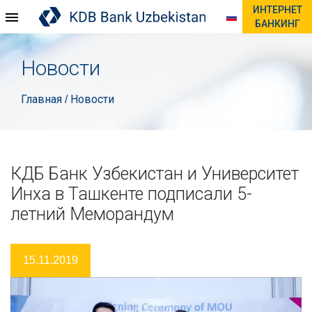
ИНТЕРНЕТ
БАНКИНГ
Новости
Главная
Новости
/
КДБ Банк Узбекистан и Университет
Инха в Ташкенте подписали 5-
летний Меморандум
15.11.2019