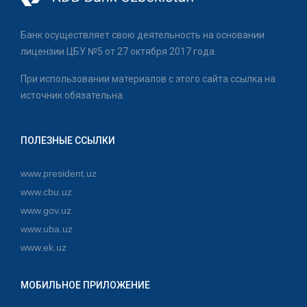
Банк осуществляет свою деятельность на основании
лицензии ЦБУ №5 от 27 октября 2017 года.
При использовании материалов с этого сайта ссылка на
источник обязательна.
ПОЛЕЗНЫЕ ССЫЛКИ
www.president.uz
www.cbu.uz
www.gov.uz
www.uba.uz
www.ek.uz
МОБИЛЬНОЕ ПРИЛОЖЕНИЕ