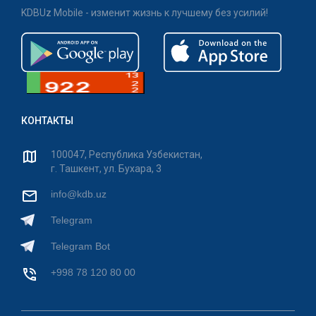
KDBUz Mobile - изменит жизнь к лучшему без усилий!
КОНТАКТЫ
100047, Республика Узбекистан,
г. Ташкент, ул. Бухара, 3
info@kdb.uz
Telegram
Telegram Bot
+998 78 120 80 00