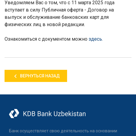
Уведомляем Вас о том, что с 11 марта 2025 года
вступает в силу Публичная оферта - Договор на
выпуск и обслуживание банковских карт для
физических лиц в новой редакции.
Ознакомиться с документом можно
здесь.
ВЕРНУТЬСЯ НАЗАД
Банк осуществляет свою деятельность на основании