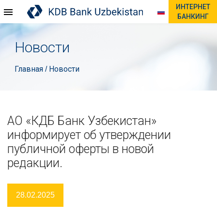
ИНТЕРНЕТ
БАНКИНГ
Новости
Главная
Новости
/
АО «КДБ Банк Узбекистан»
информирует об утверждении
публичной оферты в новой
редакции.
28.02.2025