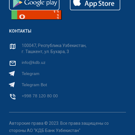
КОНТАКТЫ
100047, Республика Узбекистан,
г. Ташкент, ул. Бухара, 3
info@kdb.uz
Telegram
Telegram Bot
+998 78 120 80 00
Авторские права © 2023. Все права защищены со
стороны АО "КДБ Банк Узбекистан"