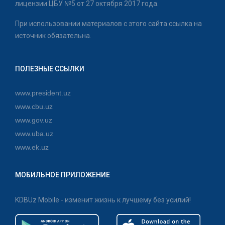
лицензии ЦБУ №5 от 27 октября 2017 года.
При использовании материалов с этого сайта ссылка на
источник обязательна.
ПОЛЕЗНЫЕ ССЫЛКИ
www.president.uz
www.cbu.uz
www.gov.uz
www.uba.uz
www.ek.uz
МОБИЛЬНОЕ ПРИЛОЖЕНИЕ
KDBUz Mobile - изменит жизнь к лучшему без усилий!