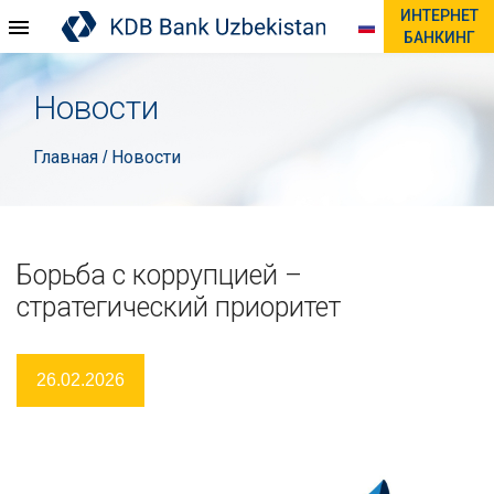
ИНТЕРНЕТ
БАНКИНГ
Новости
Главная
Новости
/
Борьба с коррупцией –
стратегический приоритет
26.02.2026