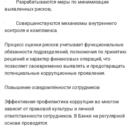
·
Разрабатываются меры по минимизации
выявленных рисков;
·
Совершенствуются механизмы внутреннего
контроля и комплаенса.
Процесс оценки рисков учитывает функциональные
обязанности подразделений, полномочия по принятию
решений и характер финансовых операций, что
позволяет своевременно выявлять и предотвращать
потенциальные коррупционные проявления.
Повышение осведомлённости сотрудников
Эффективная профилактика коррупции во многом
зависит от правовой культуры и личной
ответственности сотрудников. В Банке на регулярной
основе проводятся: