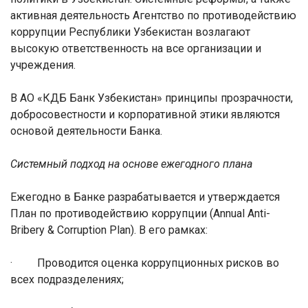
активная деятельность Агентство по противодействию
коррупции Республики Узбекистан возлагают
высокую ответственность на все организации и
учреждения.
В АО «КДБ Банк Узбекистан» принципы прозрачности,
добросовестности и корпоративной этики являются
основой деятельности Банка.
Системный подход на основе ежегодного плана
Ежегодно в Банке разрабатывается и утверждается
План по противодействию коррупции (Annual Anti-
Bribery & Corruption Plan). В его рамках:
·
Проводится оценка коррупционных рисков во
всех подразделениях;