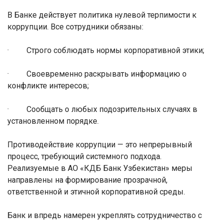
В Банке действует политика нулевой терпимости к
коррупции. Все сотрудники обязаны:
·
Строго соблюдать нормы корпоративной этики;
·
Своевременно раскрывать информацию о
конфликте интересов;
·
Сообщать о любых подозрительных случаях в
установленном порядке.
Противодействие коррупции — это непрерывный
процесс, требующий системного подхода.
Реализуемые в АО «КДБ Банк Узбекистан» меры
направлены на формирование прозрачной,
ответственной и этичной корпоративной среды.
Банк и впредь намерен укреплять сотрудничество с