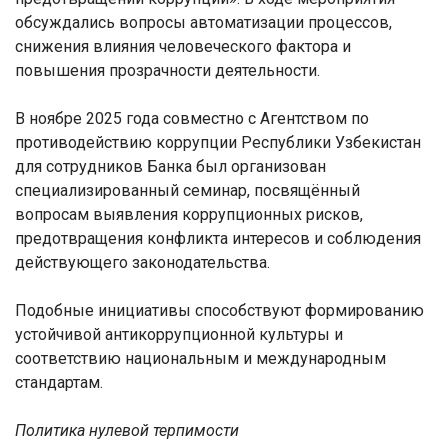
обсуждались вопросы автоматизации процессов,
снижения влияния человеческого фактора и
повышения прозрачности деятельности.
В ноябре 2025 года совместно с Агентством по
противодействию коррупции Республики Узбекистан
для сотрудников Банка был организован
специализированный семинар, посвящённый
вопросам выявления коррупционных рисков,
предотвращения конфликта интересов и соблюдения
действующего законодательства.
Подобные инициативы способствуют формированию
устойчивой антикоррупционной культуры и
соответствию национальным и международным
стандартам.
Политика нулевой терпимости