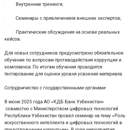
·
Внутренние тренинги;
·
Семинары с привлечением внешних экспертов;
·
Практические обсуждения на основе реальных
кейсов.
Для новых сотрудников предусмотрено обязательное
обучение по вопросам противодействия коррупции и
комплаенса. По итогам обучения проводится
тестирование для оценки уровня усвоения материала.
Сотрудничество с государственными органами
В июне 2025 года АО «КДБ Банк Узбекистан»
совместно с Министерством цифровых технологий
Республики Узбекистан провёл семинар на тему «Роль
искусственного интеллекта и цифровых технологий в
предотвращении коррупции». В ходе мероприятия