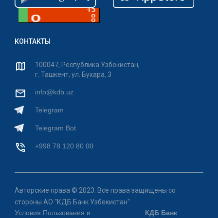
КОНТАКТЫ
100047, Республика Узбекистан,
г. Ташкент, ул. Бухара, 3
info@kdb.uz
Telegram
Telegram Bot
+998 78 120 80 00
Авторские права © 2023. Все права защищены со
стороны АО "КДБ Банк Узбекистан"
Условия Пользования и
КДБ Банк