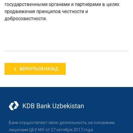
государственными органами и партнёрами в целях
продвижения принципов честности и
добросовестности.
ВЕРНУТЬСЯ НАЗАД
Банк осуществляет свою деятельность на основании
лицензии ЦБУ №5 от 27 октября 2017 года.