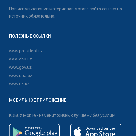
При использовании материалов с этого сайта ссылка на
источник обязательна.
ПОЛЕЗНЫЕ ССЫЛКИ
www.president.uz
www.cbu.uz
www.gov.uz
www.uba.uz
www.ek.uz
МОБИЛЬНОЕ ПРИЛОЖЕНИЕ
KDBUz Mobile - изменит жизнь к лучшему без усилий!