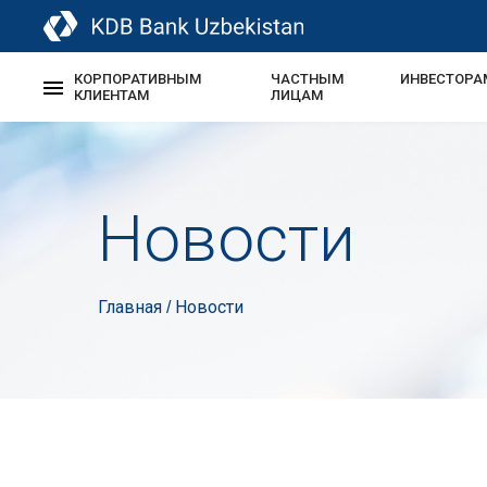
КОРПОРАТИВНЫМ
ЧАСТНЫМ
ИНВЕСТОРА
КЛИЕНТАМ
ЛИЦАМ
Новости
Главная
Новости
/