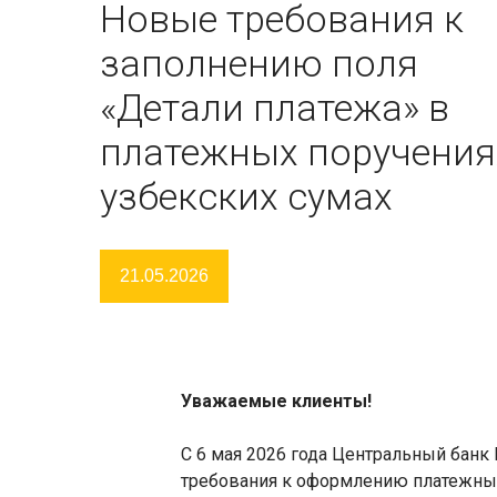
Новые требования к
заполнению поля
«Детали платежа» в
платежных поручения
узбекских сумах
21.05.2026
Уважаемые клиенты!
С 6 мая 2026 года Центральный банк
требования к оформлению платежных