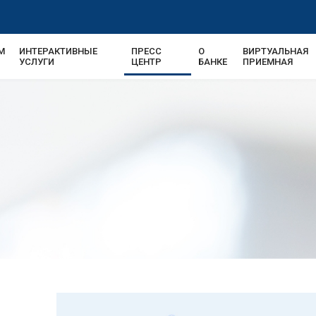
М
ИНТЕРАКТИВНЫЕ
ПРЕСС
О
ВИРТУАЛЬНАЯ
УСЛУГИ
ЦЕНТР
БАНКЕ
ПРИЕМНАЯ