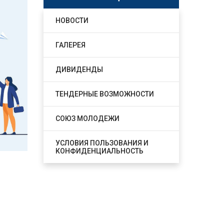
НОВОСТИ
ГАЛЕРЕЯ
ДИВИДЕНДЫ
ТЕНДЕРНЫЕ ВОЗМОЖНОСТИ
СОЮЗ МОЛОДЕЖИ
УСЛОВИЯ ПОЛЬЗОВАНИЯ И
КОНФИДЕНЦИАЛЬНОСТЬ