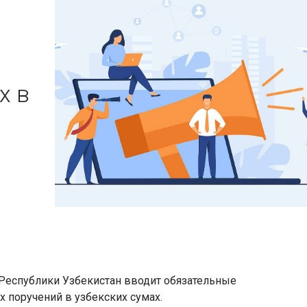
х в
 Республики Узбекистан вводит обязательные
 поручений в узбекских сумах.