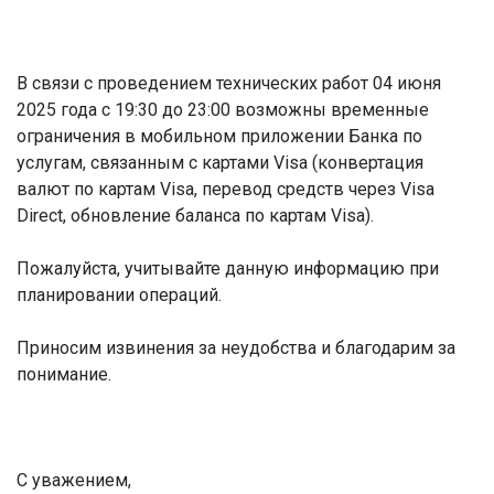
В связи с проведением технических работ 04 июня
2025 года с 19:30 до 23:00 возможны временные
ограничения в мобильном приложении Банка по
услугам, связанным с картами Visa (конвертация
валют по картам Visa, перевод средств через Visa
Direct, обновление баланса по картам Visa).
Пожалуйста, учитывайте данную информацию при
планировании операций.
Приносим извинения за неудобства и благодарим за
понимание.
С уважением,