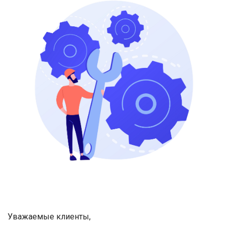
Уважаемые клиенты,