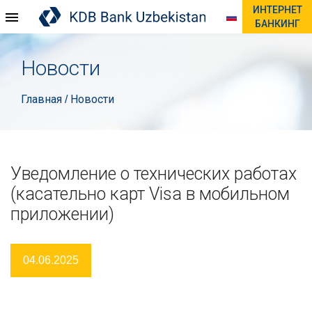
ИНТЕРНЕТ
БАНКИНГ
Новости
Главная
Новости
/
Уведомление о технических работах
(касательно карт Visa в мобильном
приложении)
04.06.2025