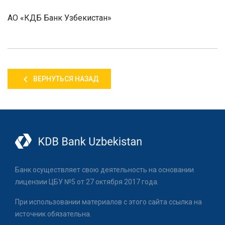
АО «КДБ Банк Узбекистан»
ВЕРНУТЬСЯ НАЗАД
Банк осуществляет свою деятельность на основании
лицензии ЦБУ №5 от 27 октября 2017 года.
При использовании материалов с этого сайта ссылка на
источник обязательна.