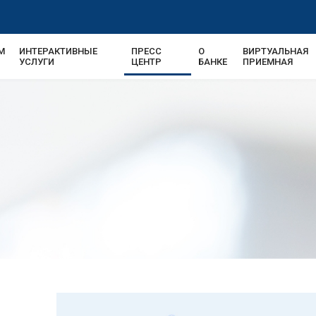
М
ИНТЕРАКТИВНЫЕ
ПРЕСС
О
ВИРТУАЛЬНАЯ
УСЛУГИ
ЦЕНТР
БАНКЕ
ПРИЕМНАЯ