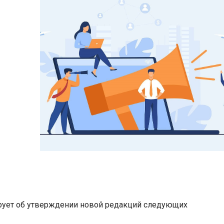
рует об утверждении новой редакций следующих