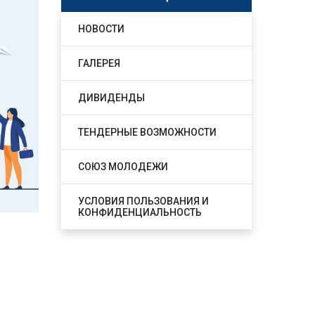
НОВОСТИ
ГАЛЕРЕЯ
ДИВИДЕНДЫ
ТЕНДЕРНЫЕ ВОЗМОЖНОСТИ
СОЮЗ МОЛОДЕЖИ
УСЛОВИЯ ПОЛЬЗОВАНИЯ И
КОНФИДЕНЦИАЛЬНОСТЬ