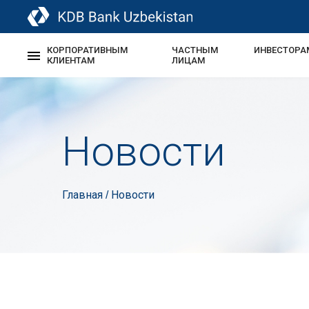
КОРПОРАТИВНЫМ
ЧАСТНЫМ
ИНВЕСТОРА
КЛИЕНТАМ
ЛИЦАМ
Новости
Главная
Новости
/