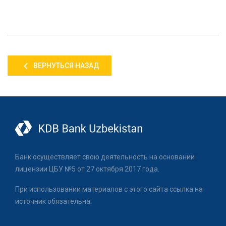
ВЕРНУТЬСЯ НАЗАД
Банк осуществляет свою деятельность на основании
лицензии ЦБУ №5 от 27 октября 2017 года.
При использовании материалов с этого сайта ссылка на
источник обязательна.