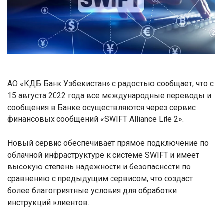
АО «КДБ Банк Узбекистан» c радостью сообщает, что с
15 августа 2022 года все международные переводы и
сообщения в Банке осуществляются через сервис
финансовых сообщений «SWIFT Alliance Lite 2».
Новый сервис обеспечивает прямое подключение по
облачной инфраструктуре к системе SWIFT и имеет
высокую степень надежности и безопасности по
сравнению с предыдущим сервисом, что создаст
более благоприятные условия для обработки
инструкций клиентов.