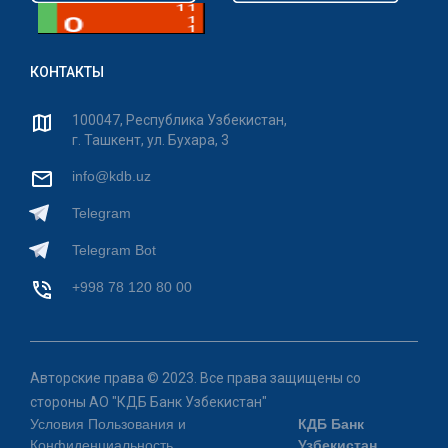
КОНТАКТЫ
100047, Республика Узбекистан,
г. Ташкент, ул. Бухара, 3
info@kdb.uz
Telegram
Telegram Bot
+998 78 120 80 00
Авторские права © 2023. Все права защищены со
стороны АО "КДБ Банк Узбекистан"
Условия Пользования и
КДБ Банк
Конфиденциальность
Узбекистан