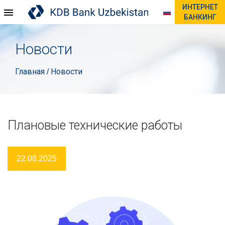
ИНТЕРНЕТ
БАНКИНГ
Новости
Главная
Новости
/
Плановые технические работы
22.08.2025