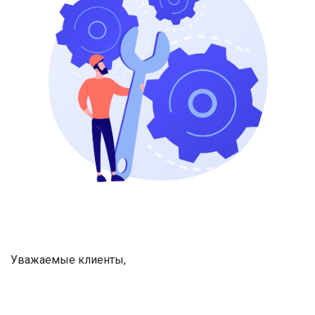
Уважаемые клиенты,