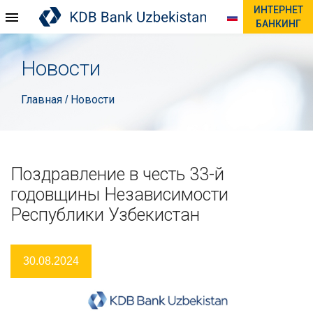
ИНТЕРНЕТ
БАНКИНГ
Новости
Главная
Новости
/
Поздравление в честь 33-й
годовщины Независимости
Республики Узбекистан
30.08.2024