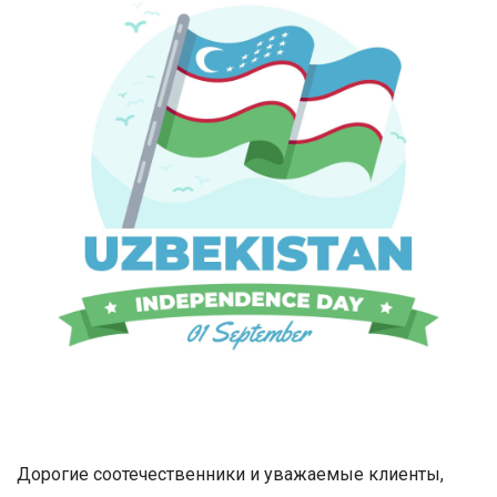
Дорогие соотечественники и уважаемые клиенты,