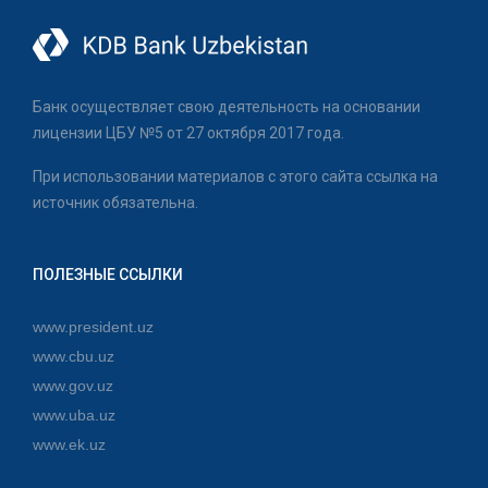
Банк осуществляет свою деятельность на основании
лицензии ЦБУ №5 от 27 октября 2017 года.
При использовании материалов с этого сайта ссылка на
источник обязательна.
ПОЛЕЗНЫЕ ССЫЛКИ
www.president.uz
www.cbu.uz
www.gov.uz
www.uba.uz
www.ek.uz