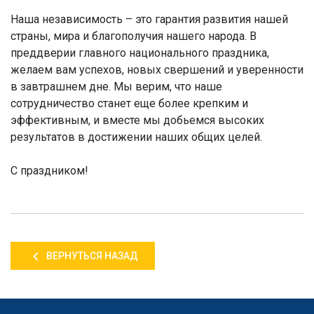
Наша независимость – это гарантия развития нашей
страны, мира и благополучия нашего народа. В
преддверии главного национального праздника,
желаем вам успехов, новых свершений и уверенности
в завтрашнем дне. Мы верим, что наше
сотрудничество станет еще более крепким и
эффективным, и вместе мы добьемся высоких
результатов в достижении наших общих целей.
С праздником
!
ВЕРНУТЬСЯ НАЗАД