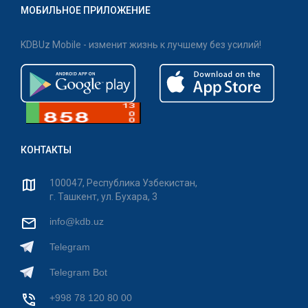
МОБИЛЬНОЕ ПРИЛОЖЕНИЕ
KDBUz Mobile - изменит жизнь к лучшему без усилий!
КОНТАКТЫ
100047, Республика Узбекистан,
г. Ташкент, ул. Бухара, 3
info@kdb.uz
Telegram
Telegram Bot
+998 78 120 80 00