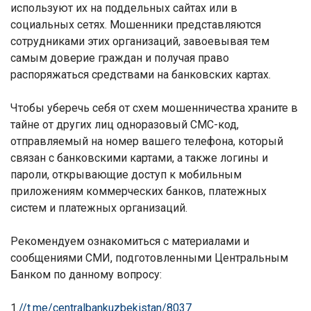
используют их на поддельных сайтах или в
социальных сетях. Мошенники представляются
сотрудниками этих организаций, завоевывая тем
самым доверие граждан и получая право
распоряжаться средствами на банковских картах.
Чтобы уберечь себя от схем мошенничества храните в
тайне от других лиц одноразовый СМС-код,
отправляемый на номер вашего телефона, который
связан с банковскими картами, а также логины и
пароли, открывающие доступ к мобильным
приложениям коммерческих банков, платежных
систем и платежных организаций.
Рекомендуем ознакомиться с материалами и
сообщениями СМИ, подготовленными Центральным
Банком по данному вопросу:
1.
//t.me/centralbankuzbekistan/8037