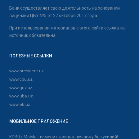
Банк осуществляет свою деятельность на основании
лицензии ЦБУ №5 от 27 октября 2017 года.
При использовании материалов с этого сайта ссылка на
источник обязательна.
ПОЛЕЗНЫЕ ССЫЛКИ
www.president.uz
www.cbu.uz
www.gov.uz
www.uba.uz
www.ek.uz
МОБИЛЬНОЕ ПРИЛОЖЕНИЕ
KDBUz Mobile - изменит жизнь к лучшему без усилий!