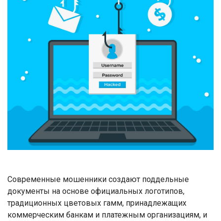
Современные мошенники создают поддельные
документы на основе официальных логотипов,
традиционных цветовых гамм, принадлежащих
коммерческим банкам и платежным организациям, и