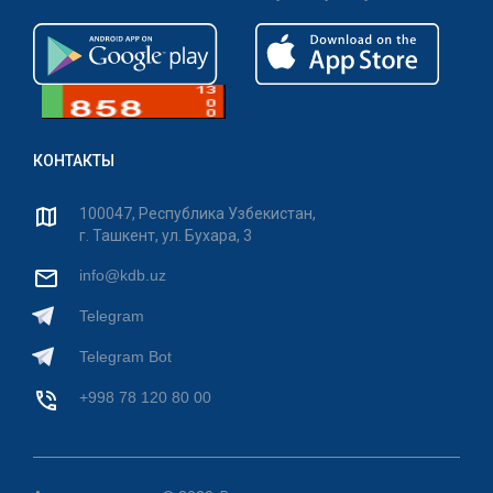
КОНТАКТЫ
100047, Республика Узбекистан,
г. Ташкент, ул. Бухара, 3
info@kdb.uz
Telegram
Telegram Bot
+998 78 120 80 00