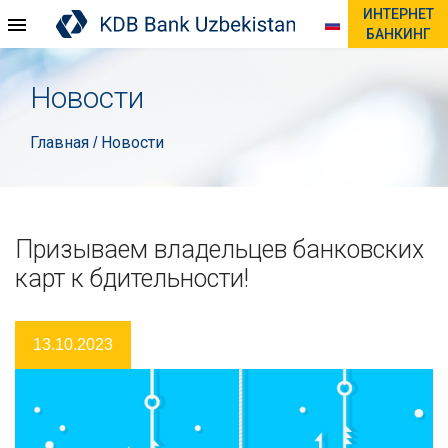
ИНТЕРНЕТ
БАНКИНГ
Новости
Главная
Новости
/
Призываем владельцев банковских
карт к бдительности!
13.10.2023