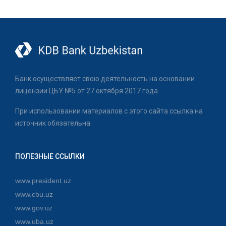
Банк осуществляет свою деятельность на основании
лицензии ЦБУ №5 от 27 октября 2017 года.
При использовании материалов с этого сайта ссылка на
источник обязательна.
ПОЛЕЗНЫЕ ССЫЛКИ
www.president.uz
www.cbu.uz
www.gov.uz
www.uba.uz