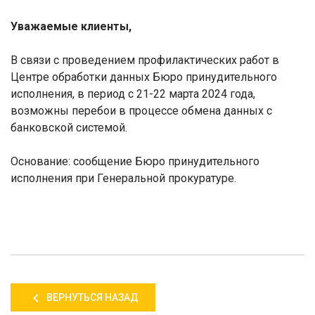
Уважаемые клиенты,
В связи с проведением профилактических работ в
Центре обработки данных Бюро принудительного
исполнения, в период с 21-22 марта 2024 года,
возможны перебои в процессе обмена данных с
банковской системой.
Основание:
c
ообщение Бюро принудительного
исполнения при Генеральной прокуратуре.
ВЕРНУТЬСЯ НАЗАД