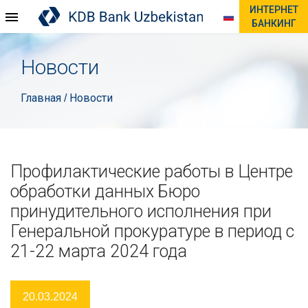
ИНТЕРНЕТ
БАНКИНГ
Новости
Главная
Новости
/
Профилактические работы в Центре
обработки данных Бюро
принудительного исполнения при
Генеральной прокуратуре в период с
21-22 марта 2024 года
20.03.2024