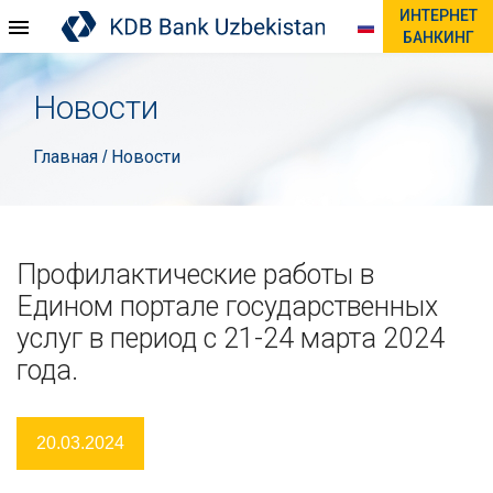
ИНТЕРНЕТ
БАНКИНГ
Новости
Главная
Новости
/
Профилактические работы в
Едином портале государственных
услуг в период с 21-24 марта 2024
года.
20.03.2024