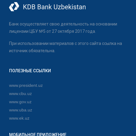
Банк осуществляет свою деятельность на основании
лицензии ЦБУ №5 от 27 октября 2017 года.
При использовании материалов с этого сайта ссылка на
источник обязательна.
ПОЛЕЗНЫЕ ССЫЛКИ
www.president.uz
www.cbu.uz
www.gov.uz
www.uba.uz
www.ek.uz
МОБИЛЬНОЕ ПРИЛОЖЕНИЕ