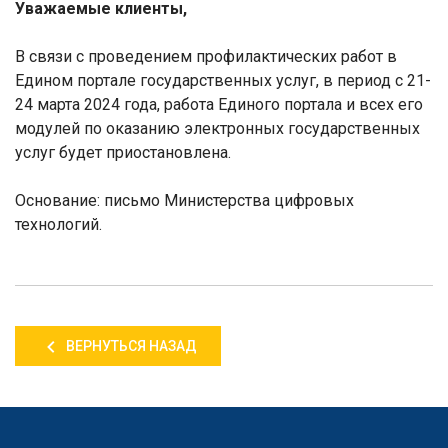
Уважаемые клиенты,
В связи с проведением профилактических работ в
Едином портале государственных услуг, в период с 21-
24 марта 2024 года, работа Единого портала и всех его
модулей по оказанию электронных государственных
услуг будет приостановлена.
Основание: письмо Министерства цифровых
технологий.
ВЕРНУТЬСЯ НАЗАД