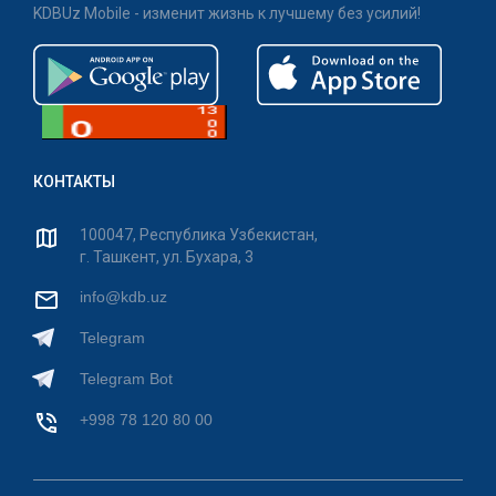
KDBUz Mobile - изменит жизнь к лучшему без усилий!
КОНТАКТЫ
100047, Республика Узбекистан,
г. Ташкент, ул. Бухара, 3
info@kdb.uz
Telegram
Telegram Bot
+998 78 120 80 00