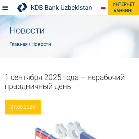
ИНТЕРНЕТ
БАНКИНГ
Новости
Главная
Новости
/
1 сентября 2025 года – нерабочий
праздничный день
27.08.2025