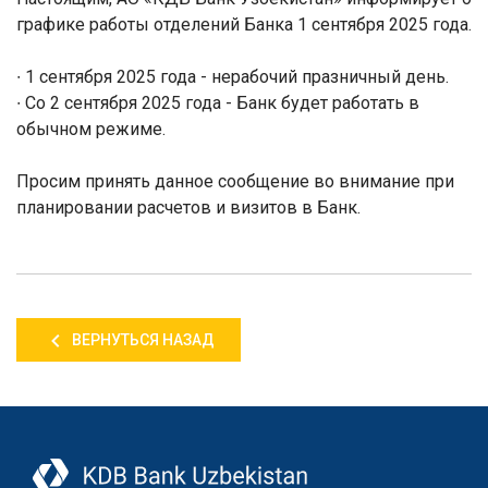
графике работы отделений Банка 1 сентября 2025 года.
∙ 1 сентября 2025 года - нерабочий празничный день.
∙ Со 2 сентября 2025 года - Банк будет работать в
обычном режиме.
Просим принять данное сообщение во внимание при
планировании расчетов и визитов в Банк.
ВЕРНУТЬСЯ НАЗАД