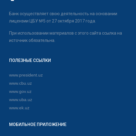
Банк осуществляет свою деятельность на основании
лицензии ЦБУ №5 от 27 октября 2017 года.
При использовании материалов с этого сайта ссылка на
источник обязательна.
ПОЛЕЗНЫЕ ССЫЛКИ
www.president.uz
www.cbu.uz
www.gov.uz
www.uba.uz
www.ek.uz
МОБИЛЬНОЕ ПРИЛОЖЕНИЕ