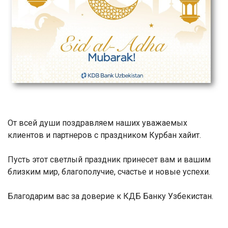
От всей души поздравляем наших уважаемых
клиентов и партнеров с праздником Курбан хайит.
Пусть этот светлый праздник принесет вам и вашим
близким мир, благополучие, счастье и новые успехи.
Благодарим вас за доверие к КДБ Банку Узбекистан.