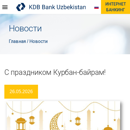
ИНТЕРНЕТ
БАНКИНГ
Новости
Главная
Новости
/
С праздником Курбан-байрам!
26.05.2026