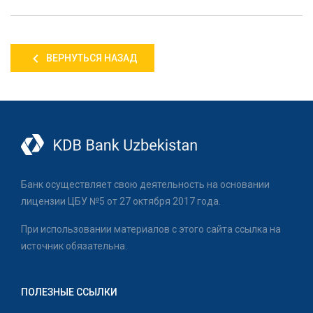
ВЕРНУТЬСЯ НАЗАД
Банк осуществляет свою деятельность на основании
лицензии ЦБУ №5 от 27 октября 2017 года.
При использовании материалов с этого сайта ссылка на
источник обязательна.
ПОЛЕЗНЫЕ ССЫЛКИ