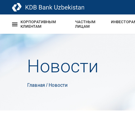
КОРПОРАТИВНЫМ
ЧАСТНЫМ
ИНВЕСТОРА
КЛИЕНТАМ
ЛИЦАМ
Новости
Главная
Новости
/