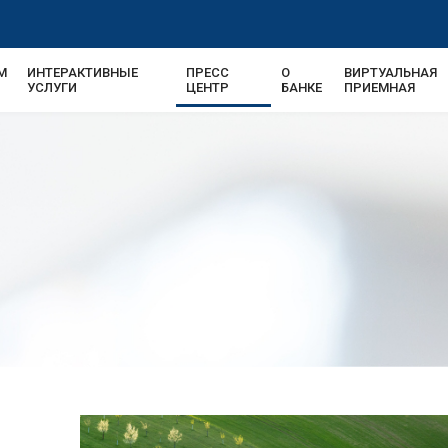
М
ИНТЕРАКТИВНЫЕ
ПРЕСС
О
ВИРТУАЛЬНАЯ
УСЛУГИ
ЦЕНТР
БАНКЕ
ПРИЕМНАЯ