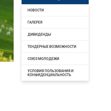
НОВОСТИ
ГАЛЕРЕЯ
ДИВИДЕНДЫ
ТЕНДЕРНЫЕ ВОЗМОЖНОСТИ
СОЮЗ МОЛОДЕЖИ
УСЛОВИЯ ПОЛЬЗОВАНИЯ И
КОНФИДЕНЦИАЛЬНОСТЬ