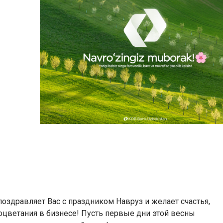
!
оздравляет Вас с праздником Навруз и желает счастья,
роцветания в бизнесе! Пусть первые дни этой весны