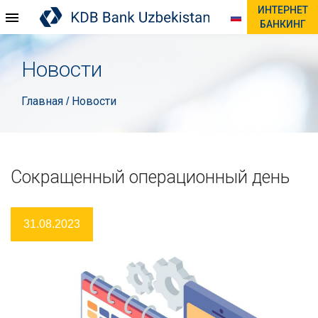
ИНТЕРНЕТ
БАНКИНГ
Новости
Главная
Новости
/
Сокращенный операционный день
31.08.2023