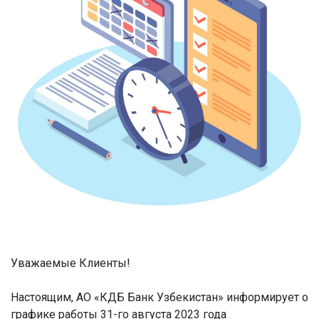
Уважаемые Клиенты!
Настоящим, АО «КДБ Банк Узбекистан» информирует о
графике работы 31-го августа 2023 года