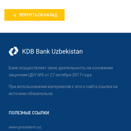
ВЕРНУТЬСЯ НАЗАД
Банк осуществляет свою деятельность на основании
лицензии ЦБУ №5 от 27 октября 2017 года.
При использовании материалов с этого сайта ссылка на
источник обязательна.
ПОЛЕЗНЫЕ ССЫЛКИ
www.president.uz