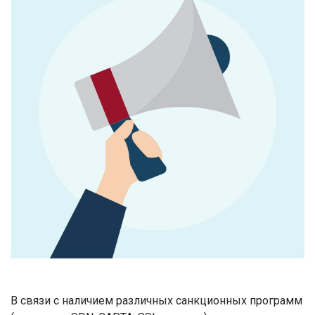
В связи с наличием различных санкционных программ