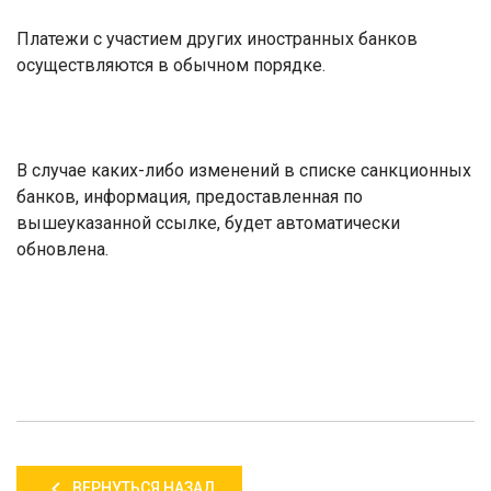
Платежи с участием других иностранных банков
осуществляются в обычном порядке.
В случае каких-либо изменений в списке санкционных
банков, информация, предоставленная по
вышеуказанной ссылке, будет автоматически
обновлена.
ВЕРНУТЬСЯ НАЗАД