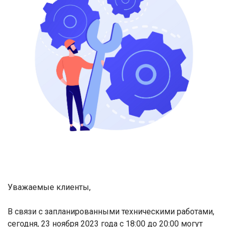
Уважаемые клиенты,
В связи с запланированными техническими работами,
сегодня, 23 ноября 2023 года с 18:00 до 20:00 могут