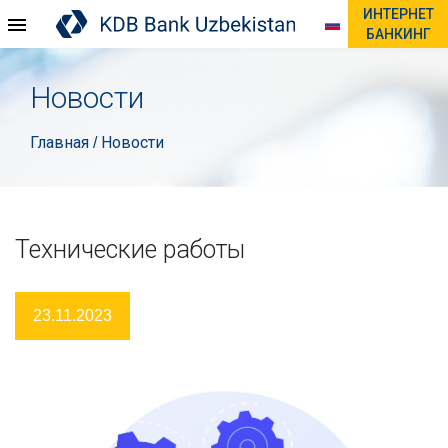
ИНТЕРНЕТ
БАНКИНГ
Новости
Главная
Новости
/
Технические работы
23.11.2023