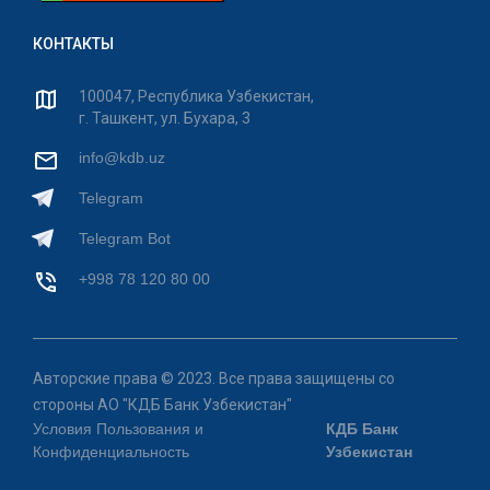
КОНТАКТЫ
100047, Республика Узбекистан,
г. Ташкент, ул. Бухара, 3
info@kdb.uz
Telegram
Telegram Bot
+998 78 120 80 00
Авторские права © 2023. Все права защищены со
стороны АО "КДБ Банк Узбекистан"
Условия Пользования и
КДБ Банк
Конфиденциальность
Узбекистан