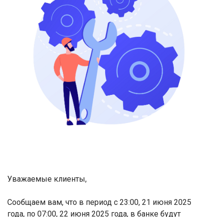
Уважаемые клиенты,
Сообщаем вам, что в период с 23:00, 21 июня 2025
года, по 07:00, 22 июня 2025 года, в банке будут