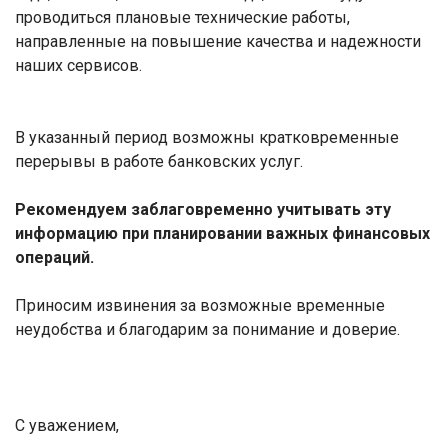
проводиться плановые технические работы,
направленные на повышение качества и надежности
наших сервисов.
В указанный период возможны кратковременные
перерывы в работе банковских услуг.
Рекомендуем заблаговременно учитывать эту
информацию при планировании важных финансовых
операций.
Приносим извинения за возможные временные
неудобства и благодарим за понимание и доверие.
С уважением,