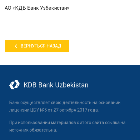
АО «КДБ Банк Узбекистан»
ВЕРНУТЬСЯ НАЗАД
Банк осуществляет свою деятельность на основании
лицензии ЦБУ №5 от 27 октября 2017 года.
При использовании материалов с этого сайта ссылка на
источник обязательна.