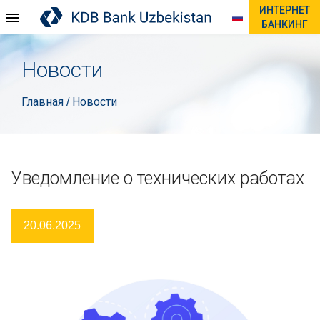
ИНТЕРНЕТ
БАНКИНГ
Новости
Главная
Новости
/
Уведомление о технических работах
20.06.2025