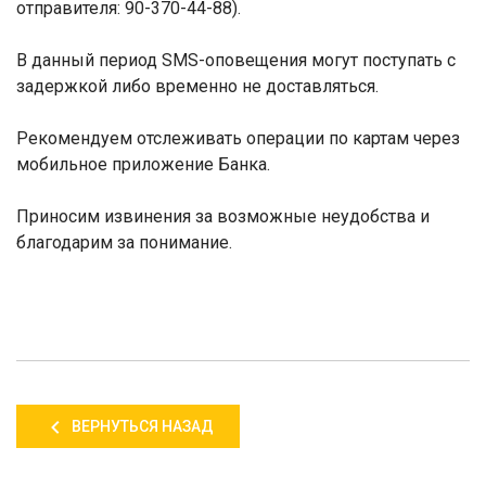
отправителя: 90-370-44-88).
В данный период SMS-оповещения могут поступать с
задержкой либо временно не доставляться.
Рекомендуем отслеживать операции по картам через
мобильное приложение Банка.
Приносим извинения за возможные неудобства и
благодарим за понимание.
ВЕРНУТЬСЯ НАЗАД