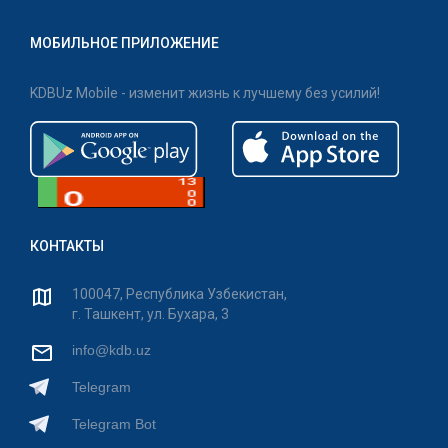
МОБИЛЬНОЕ ПРИЛОЖЕНИЕ
KDBUz Mobile - изменит жизнь к лучшему без усилий!
КОНТАКТЫ
100047, Республика Узбекистан,
г. Ташкент, ул. Бухара, 3
info@kdb.uz
Telegram
Telegram Bot