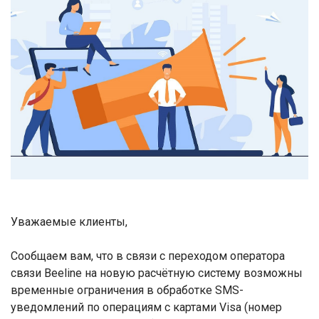
Уважаемые клиенты,
Сообщаем вам, что в связи с переходом оператора
связи
Beeline
на новую расчётную систему возможны
временные ограничения в обработке SMS-
уведомлений по операциям с картами Visa (номер