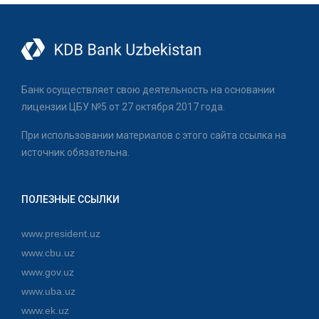
Банк осуществляет свою деятельность на основании
лицензии ЦБУ №5 от 27 октября 2017 года.
При использовании материалов с этого сайта ссылка на
источник обязательна.
ПОЛЕЗНЫЕ ССЫЛКИ
www.president.uz
www.cbu.uz
www.gov.uz
www.uba.uz
www.ek.uz