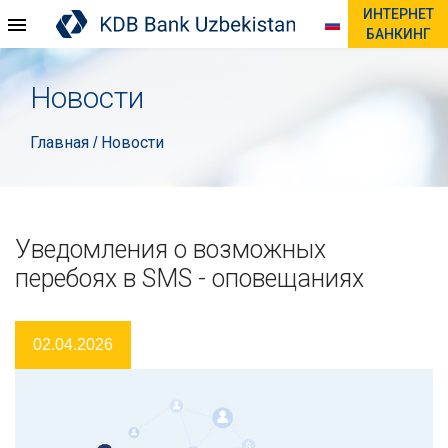
ИНТЕРНЕТ
БАНКИНГ
Новости
Главная
Новости
/
Уведомления о возможных
перебоях в SMS - оповещаниях
02.04.2026