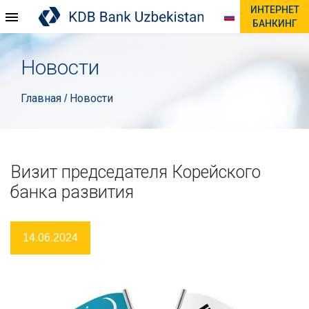
ИНТЕРНЕТ
БАНКИНГ
Новости
Главная
Новости
/
Визит председателя Корейского
банка развития
14.06.2024