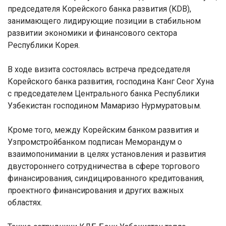
председателя Корейского банка развития (
KDB
),
занимающего лидирующие позиции в стабильном
развитии экономики и финансового сектора
Республики Корея.
В ходе визита состоялась встреча председателя
Корейского банка развития, господина Канг Сеог Хуна
с председателем Центрального банка Республики
Узбекистан господином Мамаризо Нурмуратовым.
Кроме того, между Корейским банком развития и
Узпромстройбанком подписан Меморандум о
взаимопонимании в целях установления и развития
двустороннего сотрудничества в сфере торгового
финансирования, синдицированного кредитования,
проектного финансирования и других важных
областях.