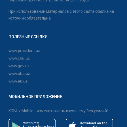
лицензии ЦБУ №5 от 27 октября 2017 года.
При использовании материалов с этого сайта ссылка на
источник обязательна.
ПОЛЕЗНЫЕ ССЫЛКИ
www.president.uz
www.cbu.uz
www.gov.uz
www.uba.uz
www.ek.uz
МОБИЛЬНОЕ ПРИЛОЖЕНИЕ
KDBUz Mobile - изменит жизнь к лучшему без усилий!