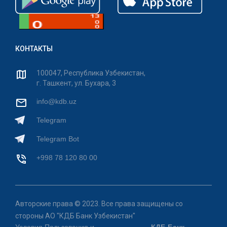
КОНТАКТЫ
100047, Республика Узбекистан,
г. Ташкент, ул. Бухара, 3
info@kdb.uz
Telegram
Telegram Bot
+998 78 120 80 00
Авторские права © 2023. Все права защищены со
стороны АО "КДБ Банк Узбекистан"