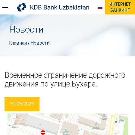
ИНТЕРНЕТ
БАНКИНГ
Новости
Главная
Новости
/
Временное ограничение дорожного
движения по улице Бухара.
31.05.2023