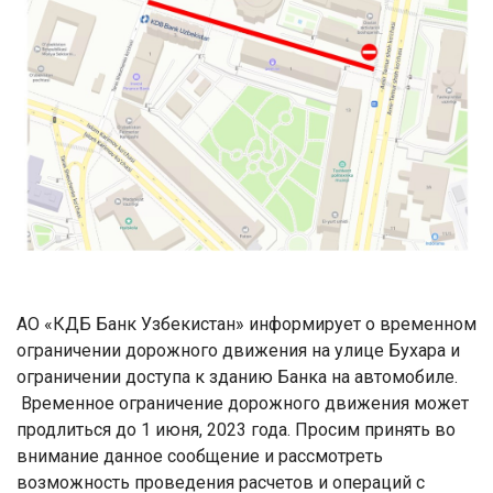
АО «КДБ Банк Узбекистан» информирует о временном
ограничении дорожного движения на улице Бухара и
ограничении доступа к зданию Банка на автомобиле.
Временное ограничение дорожного движения может
продлиться до 1 июня, 2023 года. Просим принять во
внимание данное сообщение и рассмотреть
возможность проведения расчетов и операций с