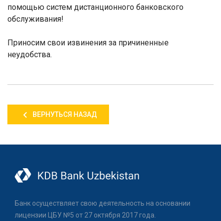
помощью систем дистанционного банковского
обслуживания!
Приносим свои извинения за причиненные
неудобства.
ВЕРНУТЬСЯ НАЗАД
Банк осуществляет свою деятельность на основании
лицензии ЦБУ №5 от 27 октября 2017 года.