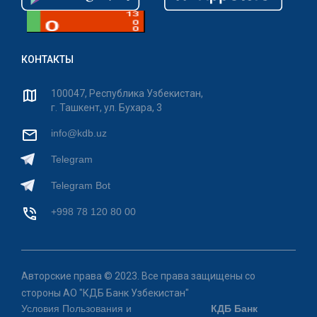
КОНТАКТЫ
100047, Республика Узбекистан,
г. Ташкент, ул. Бухара, 3
info@kdb.uz
Telegram
Telegram Bot
+998 78 120 80 00
Авторские права © 2023. Все права защищены со
стороны АО "КДБ Банк Узбекистан"
Условия Пользования и
КДБ Банк