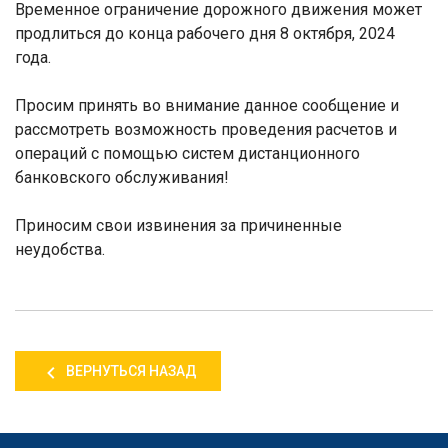
Временное ограничение дорожного движения может
продлиться до конца рабочего дня 8 октября, 2024
года.
Просим принять во внимание данное сообщение и
рассмотреть возможность проведения расчетов и
операций с помощью систем дистанционного
банковского обслуживания!
Приносим свои извинения за причиненные
неудобства.
ВЕРНУТЬСЯ НАЗАД