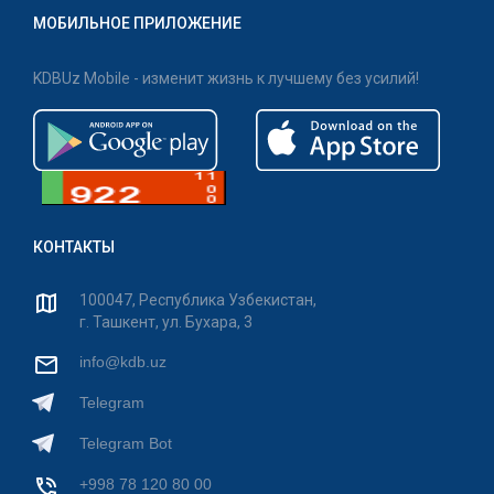
МОБИЛЬНОЕ ПРИЛОЖЕНИЕ
KDBUz Mobile - изменит жизнь к лучшему без усилий!
КОНТАКТЫ
100047, Республика Узбекистан,
г. Ташкент, ул. Бухара, 3
info@kdb.uz
Telegram
Telegram Bot
+998 78 120 80 00