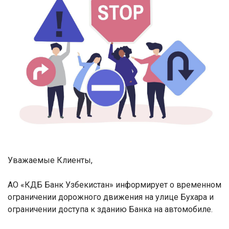
Уважаемые Клиенты,
АО «КДБ Банк Узбекистан» информирует о временном
ограничении дорожного движения на улице Бухара и
ограничении доступа к зданию Банка на автомобиле.