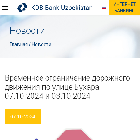
ИНТЕРНЕТ
БАНКИНГ
Новости
Главная
Новости
/
Временное ограничение дорожного
движения по улице Бухара
07.10.2024 и 08.10.2024
07.10.2024