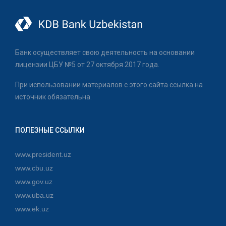
Банк осуществляет свою деятельность на основании
лицензии ЦБУ №5 от 27 октября 2017 года.
При использовании материалов с этого сайта ссылка на
источник обязательна.
ПОЛЕЗНЫЕ ССЫЛКИ
www.president.uz
www.cbu.uz
www.gov.uz
www.uba.uz
www.ek.uz