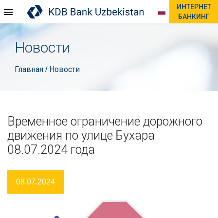
ИНТЕРНЕТ
БАНКИНГ
Новости
Главная
Новости
/
Временное ограничение дорожного
движения по улице Бухара
08.07.2024 года
08.07.2024