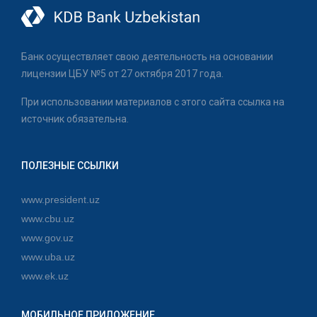
Банк осуществляет свою деятельность на основании
лицензии ЦБУ №5 от 27 октября 2017 года.
При использовании материалов с этого сайта ссылка на
источник обязательна.
ПОЛЕЗНЫЕ ССЫЛКИ
www.president.uz
www.cbu.uz
www.gov.uz
www.uba.uz
www.ek.uz
МОБИЛЬНОЕ ПРИЛОЖЕНИЕ