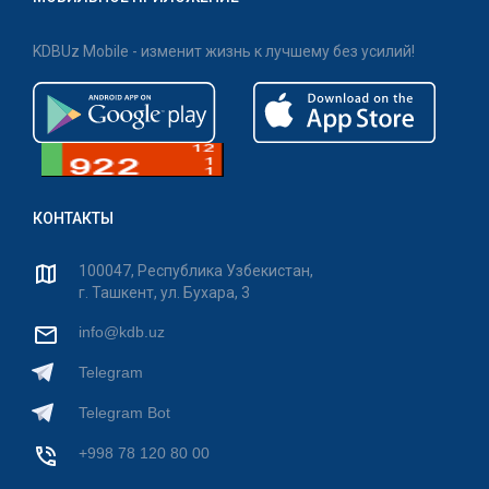
KDBUz Mobile - изменит жизнь к лучшему без усилий!
КОНТАКТЫ
100047, Республика Узбекистан,
г. Ташкент, ул. Бухара, 3
info@kdb.uz
Telegram
Telegram Bot
+998 78 120 80 00