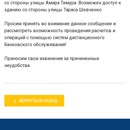
со стороны улицы Амира Тимура. Возможен доступ к
зданию со стороны улицы Тараса Шевченко.
Просим принять во внимание данное сообщение и
рассмотреть возможность проведения расчетов и
операций с помощью систем дистанционного
банковского обслуживания!
Приносим свои извинения за причиненные
неудобства.
ВЕРНУТЬСЯ НАЗАД