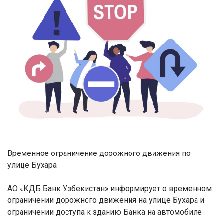
Временное ограничение дорожного движения по
улице Бухара
АО «КДБ Банк Узбекистан» информирует о временном
ограничении дорожного движения на улице Бухара и
ограничении доступа к зданию Банка на автомобиле