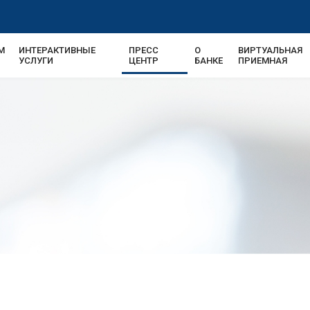
М
ИНТЕРАКТИВНЫЕ
ПРЕСС
О
ВИРТУАЛЬНАЯ
УСЛУГИ
ЦЕНТР
БАНКЕ
ПРИЕМНАЯ