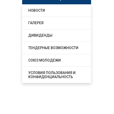
НОВОСТИ
ГАЛЕРЕЯ
ДИВИДЕНДЫ
ТЕНДЕРНЫЕ ВОЗМОЖНОСТИ
СОЮЗ МОЛОДЕЖИ
УСЛОВИЯ ПОЛЬЗОВАНИЯ И
КОНФИДЕНЦИАЛЬНОСТЬ