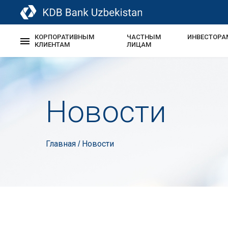
КОРПОРАТИВНЫМ
ЧАСТНЫМ
ИНВЕСТОРА
КЛИЕНТАМ
ЛИЦАМ
Новости
Главная
Новости
/