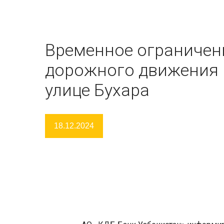
Временное ограничен
дорожного движения 
улице Бухара
18.12.2024