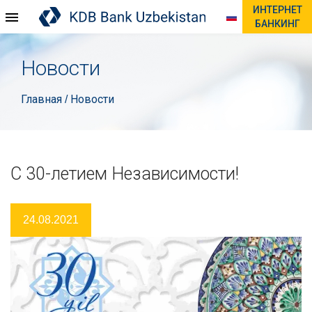
ИНТЕРНЕТ
БАНКИНГ
Новости
Главная
Новости
/
C 30-летием Независимости!
24.08.2021