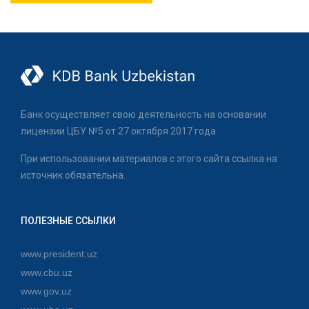
Банк осуществляет свою деятельность на основании
лицензии ЦБУ №5 от 27 октября 2017 года.
При использовании материалов с этого сайта ссылка на
источник обязательна.
ПОЛЕЗНЫЕ ССЫЛКИ
www.president.uz
www.cbu.uz
www.gov.uz