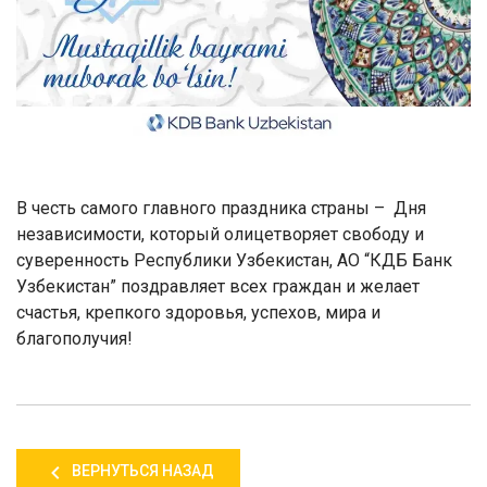
В честь самого главного праздника страны – Дня
независимости, который олицетворяет свободу и
суверенность Республики Узбекистан, АО “КДБ Банк
Узбекистан” поздравляет всех граждан и желает
счастья, крепкого здоровья, успехов, мира и
благополучия!
ВЕРНУТЬСЯ НАЗАД