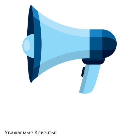
Уважаемые Клиенты!