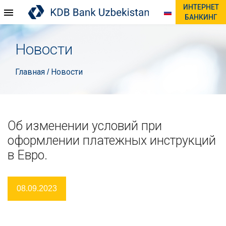
ИНТЕРНЕТ
БАНКИНГ
Новости
Главная
Новости
/
Об изменении условий при
оформлении платежных инструкций
в Евро.
08.09.2023