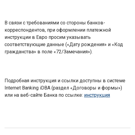
В связи с требованиями со стороны банков-
корреспондентов, при оформлении платежной
инструкции в Евро просим указывать
соответствующие данные («Дату рождения» и «Код
гражданства» в поле «72/Замечания»).
Подробная инструкция и ссылки доступны в системе
Internet Banking iDBA
(раздел «Договоры и формы»)
или на веб-сайте Банка по ссылке:
инструкция