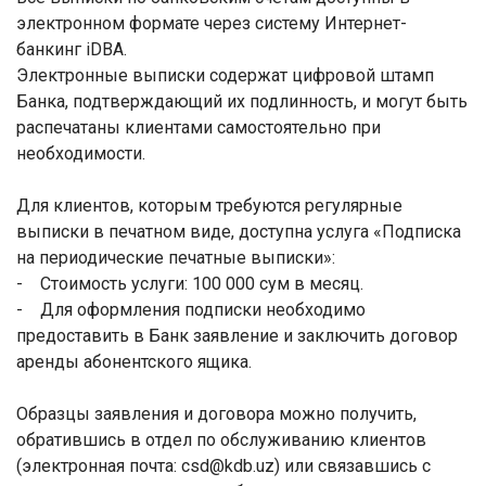
электронном формате через систему Интернет-
банкинг iDBA.
Электронные выписки содержат цифровой штамп
Банка, подтверждающий их подлинность, и могут быть
распечатаны клиентами самостоятельно при
необходимости.
Для клиентов, которым требуются регулярные
выписки в печатном виде, доступна услуга «Подписка
на периодические печатные выписки»:
- Стоимость услуги: 100 000 сум в месяц.
- Для оформления подписки необходимо
предоставить в Банк заявление и заключить договор
аренды абонентского ящика.
Образцы заявления и договора можно получить,
обратившись в отдел по обслуживанию клиентов
(электронная почта: csd@kdb.uz) или связавшись с