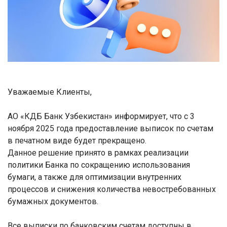
Уважаемые Клиенты,
АО «КДБ Банк Узбекистан» информирует, что с 3
ноября 2025 года предоставление выписок по счетам
в печатном виде будет прекращено.
Данное решение принято в рамках реализации
политики Банка по сокращению использования
бумаги, а также для оптимизации внутренних
процессов и снижения количества невостребованных
бумажных документов.
Все выписки по банковским счетам доступны в