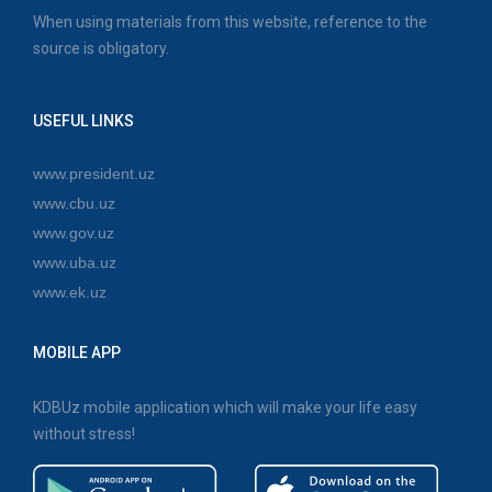
When using materials from this website, reference to the
source is obligatory.
USEFUL LINKS
www.president.uz
www.cbu.uz
www.gov.uz
www.uba.uz
www.ek.uz
MOBILE APP
KDBUz mobile application which will make your life easy
without stress!