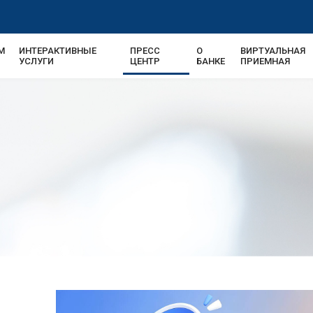
М
ИНТЕРАКТИВНЫЕ
ПРЕСС
О
ВИРТУАЛЬНАЯ
УСЛУГИ
ЦЕНТР
БАНКЕ
ПРИЕМНАЯ