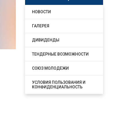
НОВОСТИ
ГАЛЕРЕЯ
ДИВИДЕНДЫ
ТЕНДЕРНЫЕ ВОЗМОЖНОСТИ
СОЮЗ МОЛОДЕЖИ
УСЛОВИЯ ПОЛЬЗОВАНИЯ И
КОНФИДЕНЦИАЛЬНОСТЬ