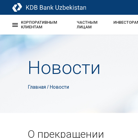
КОРПОРАТИВНЫМ
ЧАСТНЫМ
ИНВЕСТОРА
КЛИЕНТАМ
ЛИЦАМ
Новости
Главная
Новости
/
О прекращении