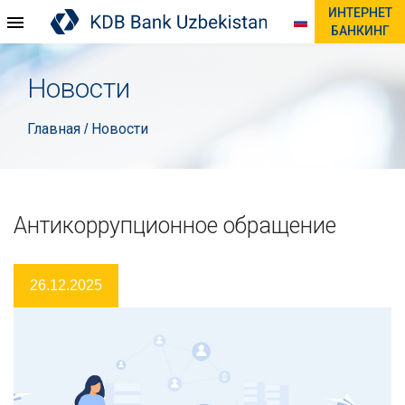
ИНТЕРНЕТ
БАНКИНГ
Новости
Главная
Новости
/
Антикоррупционное обращение
26.12.2025