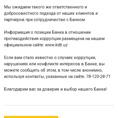
Мы ожидаем такого же ответственного и
добросовестного подхода от наших клиентов и
партнёров при сотрудничестве с Банком.
Информация о позиции Банка в отношении
противодействия коррупции размещена на нашем
официальном сайте:
www.kdb.uz
Если вам стало известно о случаях коррупции,
нарушениях или конфликте интересов в Банке, вы
можете сообщить об этом, в том числе анонимно,
используя контакты, указанные на сайте:
78-120-28-71
Благодарим вас за доверие и выбор нашего Банка!