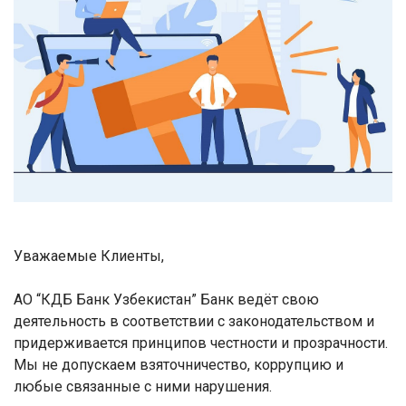
Уважаемые Клиенты,
АО “КДБ Банк Узбекистан”
Банк ведёт свою
деятельность в соответствии с законодательством и
придерживается принципов честности и прозрачности.
Мы не допускаем взяточничество, коррупцию и
любые связанные с ними нарушения.