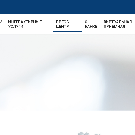
М
ИНТЕРАКТИВНЫЕ
ПРЕСС
О
ВИРТУАЛЬНАЯ
УСЛУГИ
ЦЕНТР
БАНКЕ
ПРИЕМНАЯ