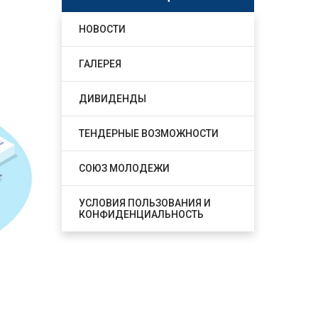
НОВОСТИ
ГАЛЕРЕЯ
ДИВИДЕНДЫ
ТЕНДЕРНЫЕ ВОЗМОЖНОСТИ
СОЮЗ МОЛОДЕЖИ
УСЛОВИЯ ПОЛЬЗОВАНИЯ И
КОНФИДЕНЦИАЛЬНОСТЬ