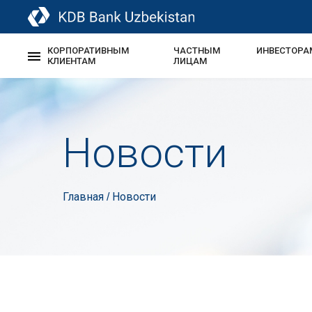
КОРПОРАТИВНЫМ
ЧАСТНЫМ
ИНВЕСТОРА
КЛИЕНТАМ
ЛИЦАМ
Новости
Главная
Новости
/