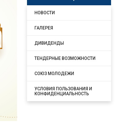
НОВОСТИ
ГАЛЕРЕЯ
ДИВИДЕНДЫ
ТЕНДЕРНЫЕ ВОЗМОЖНОСТИ
СОЮЗ МОЛОДЕЖИ
УСЛОВИЯ ПОЛЬЗОВАНИЯ И
КОНФИДЕНЦИАЛЬНОСТЬ