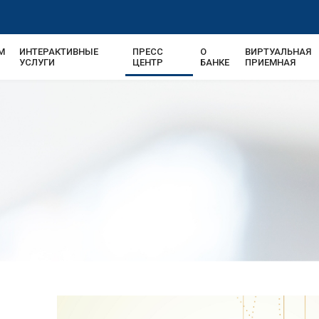
М
ИНТЕРАКТИВНЫЕ
ПРЕСС
О
ВИРТУАЛЬНАЯ
USD | U
УСЛУГИ
ЦЕНТР
БАНКЕ
ПРИЕМНАЯ