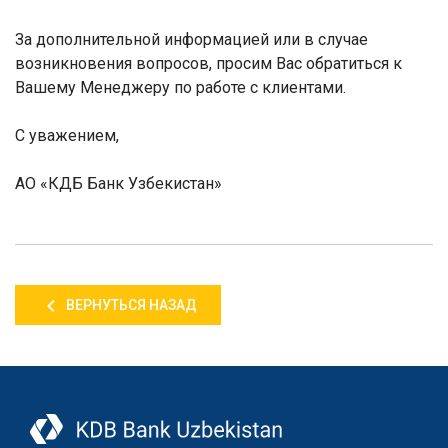
За дополнительной информацией или в случае
возникновения вопросов, просим Вас обратиться к
Вашему Менеджеру по работе с клиентами.
С уважением,
АО «КДБ Банк Узбекистан»
ВЕРНУТЬСЯ НАЗАД