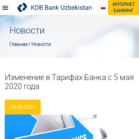
ИНТЕРНЕТ
БАНКИНГ
Новости
Главная
Новости
/
Изменение в Тарифах Банка с 5 мая
2020 года
04.05.2020