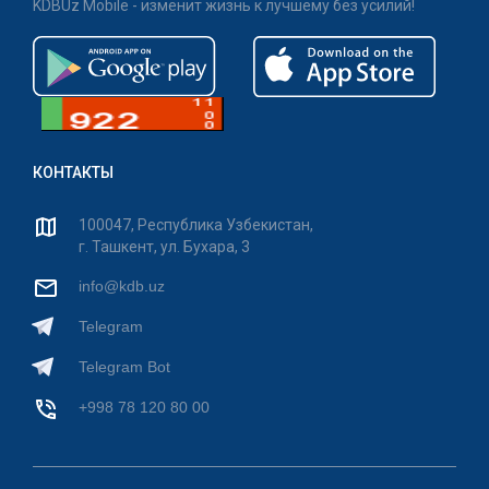
KDBUz Mobile - изменит жизнь к лучшему без усилий!
КОНТАКТЫ
100047, Республика Узбекистан,
г. Ташкент, ул. Бухара, 3
info@kdb.uz
Telegram
Telegram Bot
+998 78 120 80 00