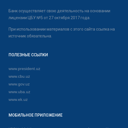
Банк осуществляет свою деятельность на основании
лицензии ЦБУ №5 от 27 октября 2017 года.
При использовании материалов с этого сайта ссылка на
источник обязательна.
ПОЛЕЗНЫЕ ССЫЛКИ
www.president.uz
www.cbu.uz
www.gov.uz
www.uba.uz
www.ek.uz
МОБИЛЬНОЕ ПРИЛОЖЕНИЕ