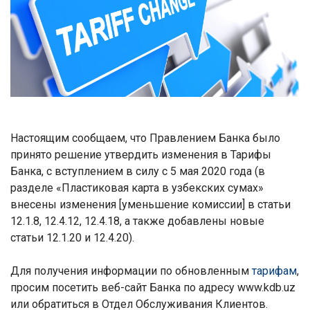
Настоящим сообщаем, что Правлением Банка было
принято решение утвердить изменения в Тарифы
Банка, с вступлением в силу с 5 мая 2020 года (в
разделе «Пластиковая карта в узбекских сумах»
внесены изменения [уменьшение комиссии] в статьи
12.1.8, 12.4.12, 12.4.18, а также добавлены новые
статьи 12.1.20 и 12.4.20).
Для получения информации по обновленным
тарифам
,
просим посетить веб-сайт Банка по адресу www.kdb.uz
или обратиться в Отдел Обслуживания Клиентов.