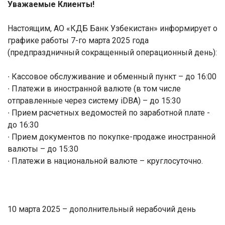
Уважаемые Клиенты!
Настоящим, АО «КДБ Банк Узбекистан» информирует о
графике работы 7-го марта 2025 года
(предпраздничный сокращенный операционный день):
∙ Кассовое обслуживание и обменный пункт – до 16:00
∙ Платежи в иностранной валюте (в том числе
отправленные через систему iDBA) – до 15:30
∙ Прием расчетных ведомостей по заработной плате -
до 16:30
∙ Прием документов по покупке-продаже иностранной
валюты – до 15:30
∙ Платежи в национальной валюте – круглосуточно.
10 марта 2025 – дополнительный нерабочий день