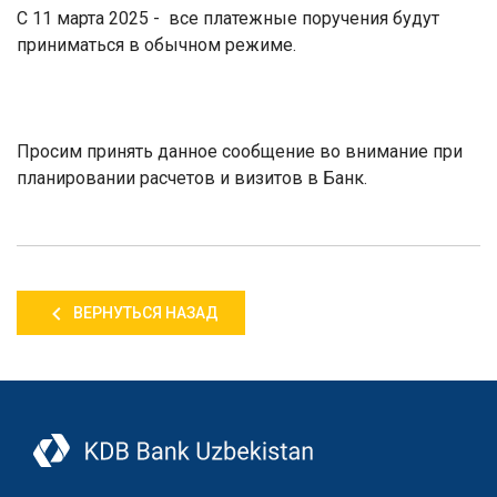
С 11 марта 2025 - все платежные поручения будут
приниматься в обычном режиме.
Просим принять данное сообщение во внимание при
планировании расчетов и визитов в Банк.
ВЕРНУТЬСЯ НАЗАД