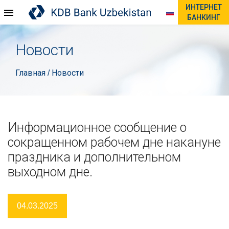
ИНТЕРНЕТ
БАНКИНГ
Новости
Главная
Новости
/
Информационное сообщение о
сокращенном рабочем дне накануне
праздника и дополнительном
выходном дне.
04.03.2025