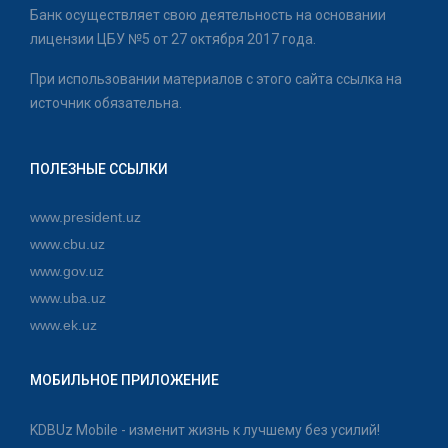
Банк осуществляет свою деятельность на основании
лицензии ЦБУ №5 от 27 октября 2017 года.
При использовании материалов с этого сайта ссылка на
источник обязательна.
ПОЛЕЗНЫЕ ССЫЛКИ
www.president.uz
www.cbu.uz
www.gov.uz
www.uba.uz
www.ek.uz
МОБИЛЬНОЕ ПРИЛОЖЕНИЕ
KDBUz Mobile - изменит жизнь к лучшему без усилий!