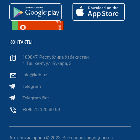
КОНТАКТЫ
100047, Республика Узбекистан,
г. Ташкент, ул. Бухара, 3
info@kdb.uz
Telegram
Telegram Bot
+998 78 120 80 00
Авторские права © 2023. Все права защищены со