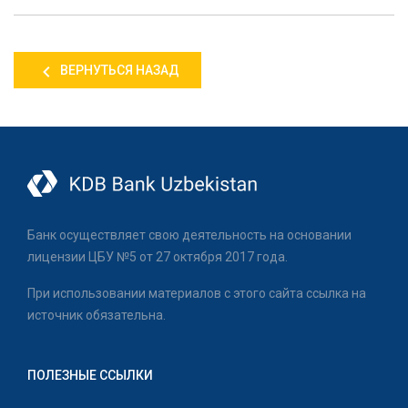
ВЕРНУТЬСЯ НАЗАД
Банк осуществляет свою деятельность на основании
лицензии ЦБУ №5 от 27 октября 2017 года.
При использовании материалов с этого сайта ссылка на
источник обязательна.
ПОЛЕЗНЫЕ ССЫЛКИ