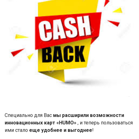
Специально для Вас
мы расширили возможности
инновационных карт «
HUMO
»
, и теперь пользоваться
ими стало
еще удобнее и выгоднее
!