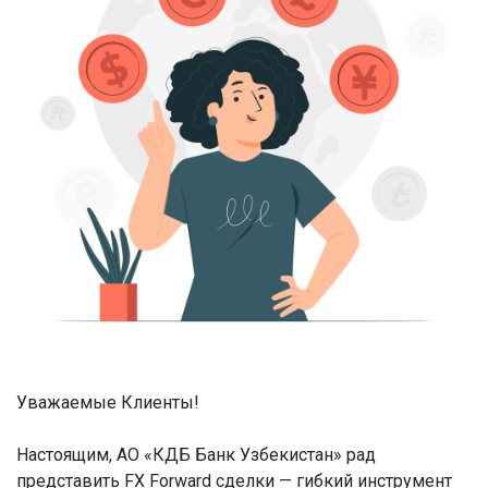
Уважаемые Клиенты!
Настоящим, АО «КДБ Банк Узбекистан» рад
представить FX Forward сделки — гибкий инструмент