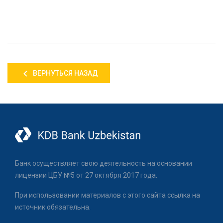
ВЕРНУТЬСЯ НАЗАД
Банк осуществляет свою деятельность на основании
лицензии ЦБУ №5 от 27 октября 2017 года.
При использовании материалов с этого сайта ссылка на
источник обязательна.