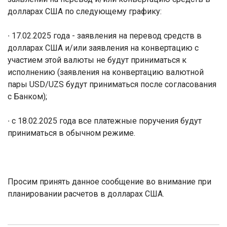
долларах США по следующему графику:
∙ 17.02.2025 года - заявления на перевод средств в
долларах США и/или заявления на конвертацию с
участием этой валюты не будут приниматься к
исполнению (заявления на конвертацию валютной
пары
USD
/
UZS
будут приниматься после согласования
с Банком);
∙ с 18.02.2025 года все платежные поручения будут
приниматься в обычном режиме.
Просим принять данное сообщение во внимание при
планировании расчетов в долларах США.