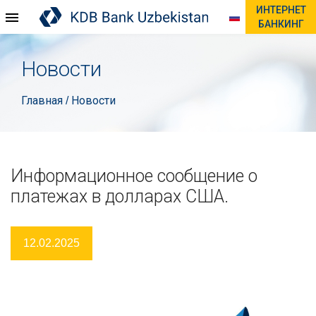
ИНТЕРНЕТ
БАНКИНГ
Новости
Главная
Новости
/
Информационное сообщение о
платежах в долларах США.
12.02.2025