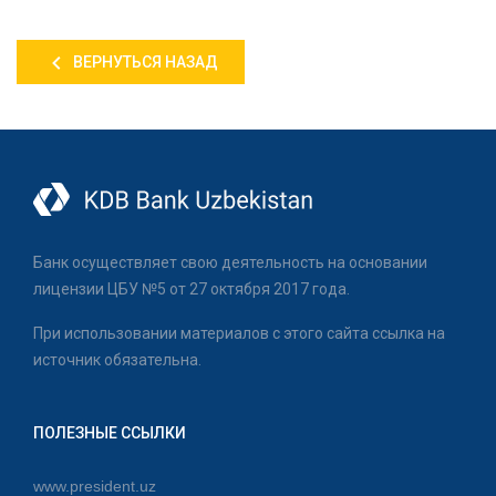
ВЕРНУТЬСЯ НАЗАД
Банк осуществляет свою деятельность на основании
лицензии ЦБУ №5 от 27 октября 2017 года.
При использовании материалов с этого сайта ссылка на
источник обязательна.
ПОЛЕЗНЫЕ ССЫЛКИ
www.president.uz