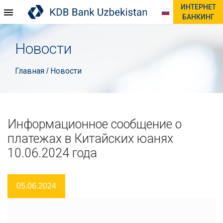
ИНТЕРНЕТ
БАНКИНГ
Новости
Главная
Новости
/
Информационное сообщение о
платежах в Китайских юанях
10.06.2024 года
05.06.2024