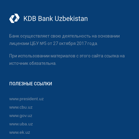
Банк осуществляет свою деятельность на основании
лицензии ЦБУ №5 от 27 октября 2017 года.
При использовании материалов с этого сайта ссылка на
источник обязательна.
ПОЛЕЗНЫЕ ССЫЛКИ
www.president.uz
www.cbu.uz
www.gov.uz
www.uba.uz
www.ek.uz