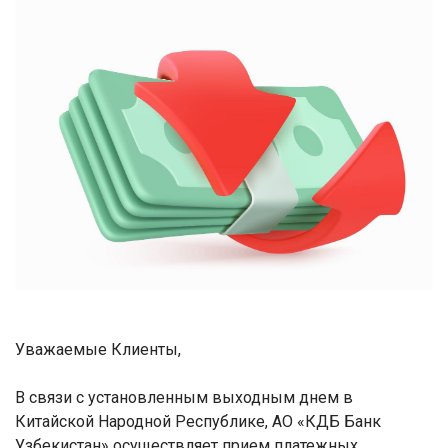
Уважаемые Клиенты,
В связи с установленным выходным днем в
Китайской Народной Республике, АО «КДБ Банк
Узбекистан» осуществляет прием платежных