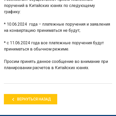
поручений в Китайских юанях по следующему
графику:
* 10.06.2024 года – платежные поручения и заявления
на конвертацию приниматься не будут;
* с 11.06.2024 года все платежные поручения будут
приниматься в обычном режиме.
Просим принять данное сообщение во внимание при
планировании расчетов в Китайских юанях.
ВЕРНУТЬСЯ НАЗАД