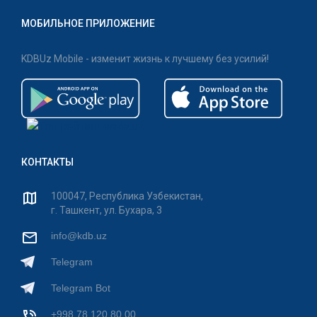
МОБИЛЬНОЕ ПРИЛОЖЕНИЕ
KDBUz Mobile - изменит жизнь к лучшему без усилий!
КОНТАКТЫ
100047, Республика Узбекистан,
г. Ташкент, ул. Бухара, 3
info@kdb.uz
Telegram
Telegram Bot
+998 78 120 80 00