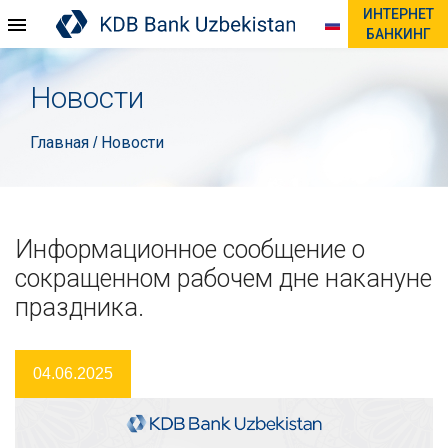
ИНТЕРНЕТ
БАНКИНГ
Новости
Главная
Новости
/
Информационное сообщение о
сокращенном рабочем дне накануне
праздника.
04.06.2025