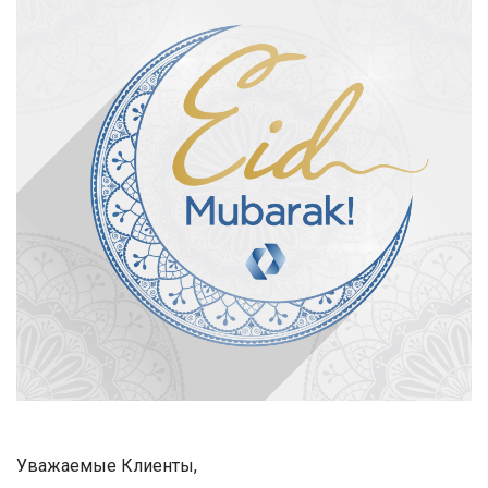
Уважаемые Клиенты,