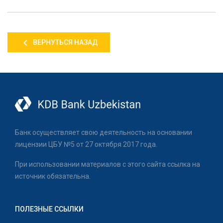
ВЕРНУТЬСЯ НАЗАД
Банк осуществляет свою деятельность на основании
лицензии ЦБУ №5 от 27 октября 2017 года.
При использовании материалов с этого сайта ссылка на
источник обязательна.
ПОЛЕЗНЫЕ ССЫЛКИ