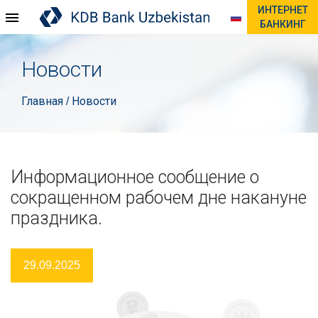
ИНТЕРНЕТ
БАНКИНГ
Новости
Главная
Новости
/
Информационное сообщение о
сокращенном рабочем дне накануне
праздника.
29.09.2025