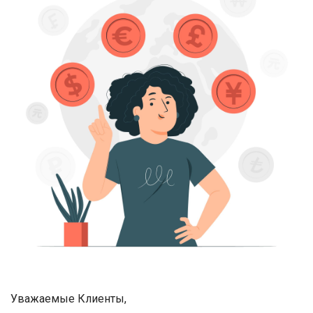
Уважаемые Клиенты,