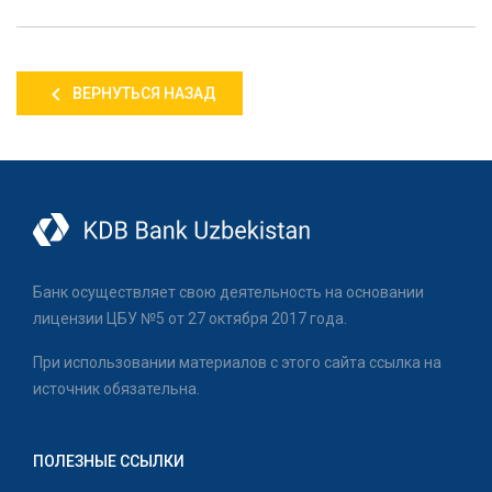
ВЕРНУТЬСЯ НАЗАД
Банк осуществляет свою деятельность на основании
лицензии ЦБУ №5 от 27 октября 2017 года.
При использовании материалов с этого сайта ссылка на
источник обязательна.
ПОЛЕЗНЫЕ ССЫЛКИ