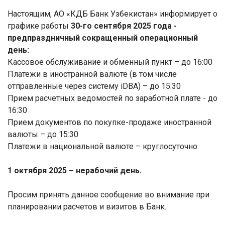
Настоящим, АО «КДБ Банк Узбекистан» информирует о
графике работы
30-го сентября 2025 года -
предпраздничный сокращенный операционный
день:
Кассовое обслуживание и обменный пункт – до 16:00
Платежи в иностранной валюте (в том числе
отправленные через систему iDBA) – до 15:30
Прием расчетных ведомостей по заработной плате - до
16:30
Прием документов по покупке-продаже иностранной
валюты – до 15:30
Платежи в национальной валюте – круглосуточно.
1 октября 2025 – нерабочий день.
Просим принять данное сообщение во внимание при
планировании расчетов и визитов в Банк.