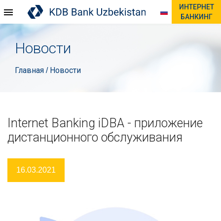
ИНТЕРНЕТ
БАНКИНГ
Новости
Главная
Новости
/
Internet Banking iDBA - приложение
дистанционного обслуживания
16.03.2021