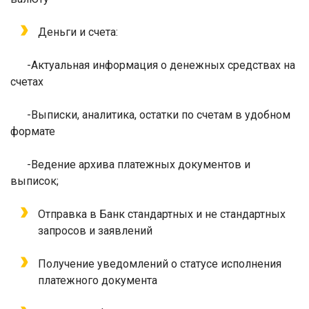
Деньги и счета:
-
Актуальная информация о денежных средствах на
счетах
-
Выписки, аналитика, остатки по счетам в удобном
формате
-
Ведение архива платежных документов и
выписок;
Отправка в Банк стандартных и не стандартных
запросов и заявлений
Получение уведомлений о статусе исполнения
платежного документа