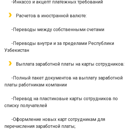
-
Инкассо и акцепт платежных требований
Расчетов в иностранной валюте:
-
Переводы между собственными счетами
-
Переводы внутри и за пределами Республики
Узбекистан
Выплата заработной платы на карты сотрудников:
-
Полный пакет документов на выплату заработной
платы работникам компании
-
Перевод на пластиковые карты сотрудников по
списку получателей
-
Оформление новых карт сотрудникам для
перечисления заработной платы;