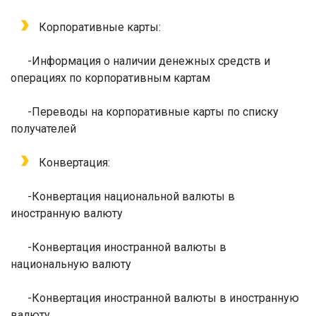
Корпоративные карты:
-
Информация о наличии денежных средств и
операциях по корпоративным картам
-
Переводы на корпоративные карты по списку
получателей
Конвертация:
-
Конвертация национальной валюты в
иностранную валюту
-
Конвертация иностранной валюты в
национальную валюту
-
Конвертация иностранной валюты в иностранную
валюту