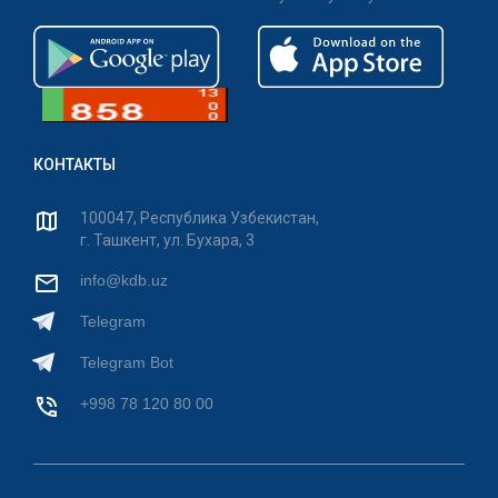
КОНТАКТЫ
100047, Республика Узбекистан,
г. Ташкент, ул. Бухара, 3
info@kdb.uz
Telegram
Telegram Bot
+998 78 120 80 00