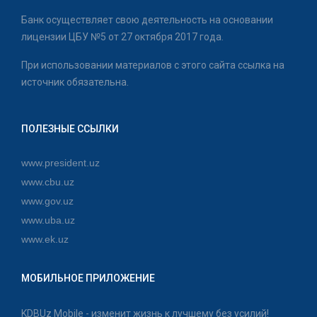
Банк осуществляет свою деятельность на основании
лицензии ЦБУ №5 от 27 октября 2017 года.
При использовании материалов с этого сайта ссылка на
источник обязательна.
ПОЛЕЗНЫЕ ССЫЛКИ
www.president.uz
www.cbu.uz
www.gov.uz
www.uba.uz
www.ek.uz
МОБИЛЬНОЕ ПРИЛОЖЕНИЕ
KDBUz Mobile - изменит жизнь к лучшему без усилий!