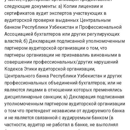
следующие документы:
a
) Копии лицензии и
сертификатов аудит экспертов участвующих в
аудиторской проверке выданных Центральным
банком Республики Узбекистан и Профессиональной
Ассоциацией бухгалтеров или других регулирующих
властей; б) Декларация подписанной уполномоченным
партнером аудиторской организации о том, что
партнеры организации не признавалиь виновными в
совершении профессиональных/других нарушений
Кодекса Этики аудиторской организации,
Центрального банка Республики Узбекистан и других
профессиональных объединений бухгалтеров; или не
являются лицами в отношении которых пременялись
дисциплинарные санкции; в) Декларация подписанная
уполномоченным партнером аудиторской организации
о том что претендент независим от аудируемого банка
и не является связанной с аудируемым банком (в
частности, аудитор не работал в банке, не выполнял