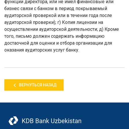
функции директора, или не имел финансовые или
бизнес связи с банком в период покрываемый
аудиторской проверкой или в течении года после
аудиторской проверки); г) Копия лицензии на
осуществлении аудиторской деятельности; д) Кроме
того, письмо должен содержать информацию
достаочной для оценки и отбора организации для
оказания аудиторских услуг банку
.
ВЕРНУТЬСЯ НАЗАД