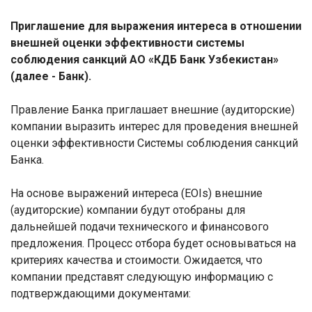
Приглашение для выражения интереса в отношении
внешней оценки эффективности системы
соблюдения санкций АО «КДБ Банк Узбекистан»
(далее - Банк).
Правление Банка приглашает внешние (аудиторские)
компании выразить интерес для проведения внешней
оценки эффективности Системы соблюдения санкций
Банка.
На основе выражений интереса (
EOIs
) внешние
(аудиторские) компании будут отобраны для
дальнейшей подачи технического и финансового
предложения. Процесс отбора будет основываться на
критериях качества и стоимости. Ожидается, что
компании представят следующую информацию с
подтверждающими документами: