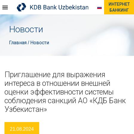
ИНТЕРНЕТ
БАНКИНГ
Новости
Главная
Новости
/
Приглашение для выражения
интереса в отношении внешней
оценки эффективности системы
соблюдения санкций АО «КДБ Банк
Узбекистан»
21.08.2024