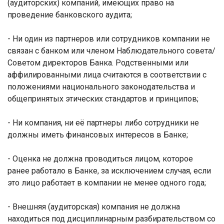
(аудиторских) компаний, имеющих право на
проведение банковского аудита;
- Ни один из партнеров или сотрудников компании не
связан с банком или членом Наблюдательного совета/
Советом директоров Банка. Родственными или
аффилированными лица считаются в соответствии с
положениями национального законодательства и
общепринятых этических стандартов и принципов;
- Ни компания, ни её партнеры либо сотрудники не
должны иметь финансовых интересов в Банке;
- Оценка не должна проводиться лицом, которое
ранее работало в Банке, за исключением случая, если
это лицо работает в компании не менее одного года;
- Внешняя (аудиторская) компания не должна
находиться под дисциплинарным разбирательством со