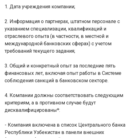
1. Дата учреждения компании;
2. Информация о партнерах, штатном персонале с
указанием специализации, квалификаций и
отраслевого опыта (в частности, в местной и
международной банковских сферах) с учетом
требований текущего задания;
3. Общий и конкретный опыт за последние пять
финансовых лет, включая опыт работы в Системе
соблюдения санкций в банковском секторе.
4. Компании должны соответствовать следующим
критериям, а в противном случае будут
дисквалифицированы*:
- Компания включена в список Центрального банка
Республики Узбекистан в панели внешних