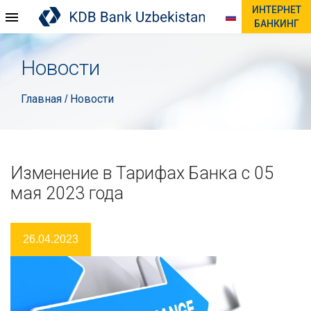
ИНТЕРНЕТ
БАНКИНГ
Новости
Главная
Новости
/
Изменение в Тарифах Банка с 05
мая 2023 года
26.04.2023