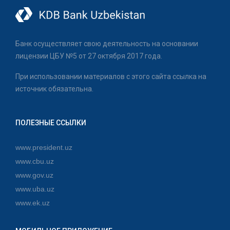
Банк осуществляет свою деятельность на основании
лицензии ЦБУ №5 от 27 октября 2017 года.
При использовании материалов с этого сайта ссылка на
источник обязательна.
ПОЛЕЗНЫЕ ССЫЛКИ
www.president.uz
www.cbu.uz
www.gov.uz
www.uba.uz
www.ek.uz