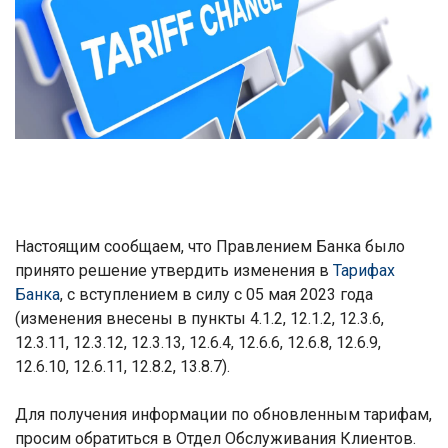
Настоящим сообщаем, что Правлением Банка было
принято решение утвердить изменения в
Тарифах
Банка
, с вступлением в силу с 05 мая 2023 года
(изменения внесены в пункты 4.1.2, 12.1.2, 12.3.6,
12.3.11, 12.3.12, 12.3.13, 12.6.4, 12.6.6, 12.6.8, 12.6.9,
12.6.10, 12.6.11, 12.8.2, 13.8.7
).
Для получения информации по обновленным тарифам,
просим обратиться в Отдел Обслуживания Клиентов.