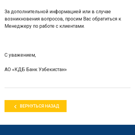
За дополнительной информацией или в случае
возникновения вопросов, просим Вас обратиться к
Менеджеру по работе с клиентами.
С уважением,
АО «КДБ Банк Узбекистан»
ВЕРНУТЬСЯ НАЗАД