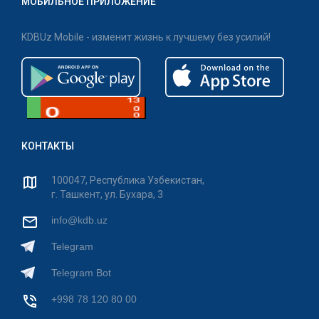
МОБИЛЬНОЕ ПРИЛОЖЕНИЕ
KDBUz Mobile - изменит жизнь к лучшему без усилий!
КОНТАКТЫ
100047, Республика Узбекистан,
г. Ташкент, ул. Бухара, 3
info@kdb.uz
Telegram
Telegram Bot
+998 78 120 80 00