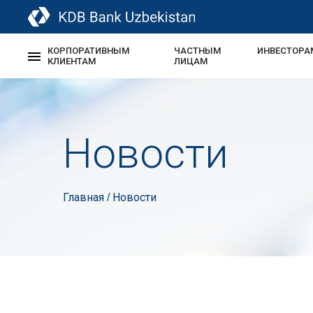
КОРПОРАТИВНЫМ
ЧАСТНЫМ
ИНВЕСТОРА
КЛИЕНТАМ
ЛИЦАМ
Новости
Главная
Новости
/