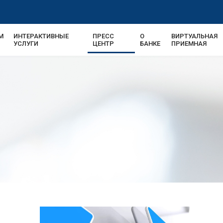
М
ИНТЕРАКТИВНЫЕ
ПРЕСС
О
ВИРТУАЛЬНАЯ
УСЛУГИ
ЦЕНТР
БАНКЕ
ПРИЕМНАЯ