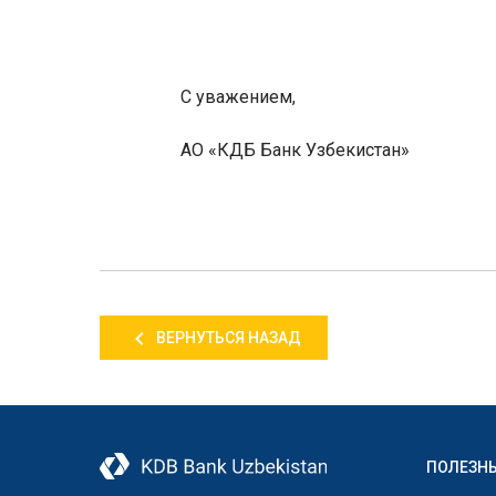
С уважением,
АО «КДБ Банк Узбекистан»
ВЕРНУТЬСЯ НАЗАД
ПОЛЕЗН