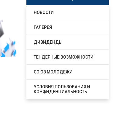
НОВОСТИ
ГАЛЕРЕЯ
ДИВИДЕНДЫ
ТЕНДЕРНЫЕ ВОЗМОЖНОСТИ
СОЮЗ МОЛОДЕЖИ
УСЛОВИЯ ПОЛЬЗОВАНИЯ И
КОНФИДЕНЦИАЛЬНОСТЬ