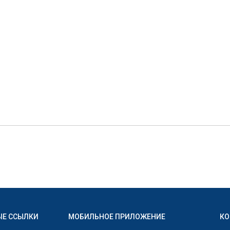
ЫЕ ССЫЛКИ
МОБИЛЬНОЕ ПРИЛОЖЕНИЕ
КО