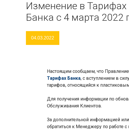
Изменение в Тарифах
Банка с 4 марта 2022 
04.03.2022
Настоящим сообщаем, что Правление
Тарифах Банка
, с вступлением в сил
тарифов, относящийся к пластиковым к
Для получения информации по обнов
Обслуживания Клиентов.
За дополнительной информацией или 
обратиться к Менеджеру по работе с 