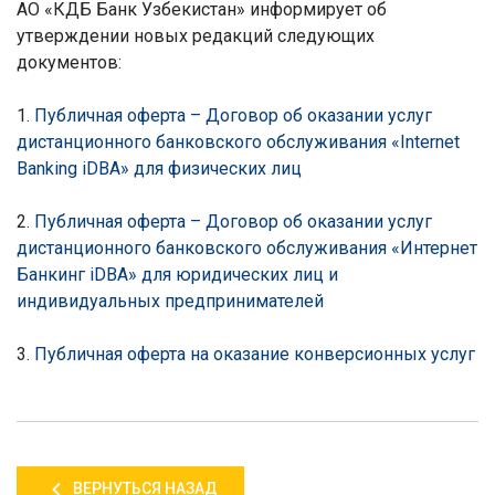
АО
«КДБ Банк Узбекистан
»
информирует об
утверждении новых редакций следующих
документов:
1.
Публичная оферта – Договор об оказании услуг
дистанционного банковского обслуживания «Internet
Banking iDBA» для физических лиц
2.
Публичная оферта – Договор об оказании услуг
дистанционного банковского обслуживания «Интернет
Банкинг iDBA» для юридических лиц и
индивидуальных предпринимателей
3.
Публичная оферта на оказание конверсионных услуг
ВЕРНУТЬСЯ НАЗАД