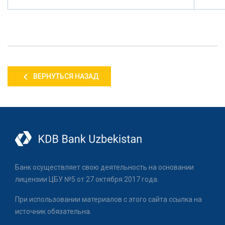
ВЕРНУТЬСЯ НАЗАД
Банк осуществляет свою деятельность на основании
лицензии ЦБУ №5 от 27 октября 2017 года.
При использовании материалов с этого сайта ссылка на
источник обязательна.