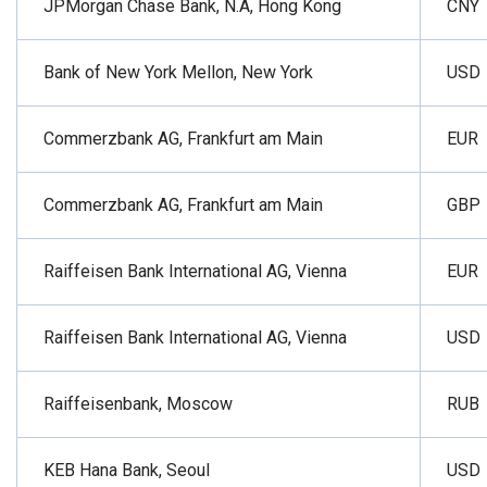
JPMorgan Chase Bank, N.A, Hong Kong
CNY
Bank of New York Mellon, New York
USD
Commerzbank AG, Frankfurt am Main
EUR
Commerzbank AG, Frankfurt am Main
GBP
Raiffeisen Bank International AG, Vienna
EUR
Raiffeisen Bank International AG, Vienna
USD
Raiffeisenbank, Moscow
RUB
KEB Hana Bank, Seoul
USD