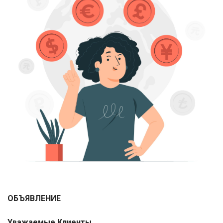
ОБЪЯВЛЕНИЕ
Уважаемые Клиенты
,