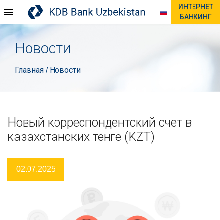
ИНТЕРНЕТ
БАНКИНГ
Новости
Главная
Новости
/
Новый корреспондентский счет в
казахстанских тенге (KZT)
02.07.2025