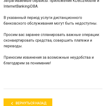
Затрагиваемые сервисы: приложения
KDBUz
Mobile
и
Internet
Banking
iDBA
.
В указанный период услуги дистанционного
банковского обслуживания могут быть недоступны.
Просим вас заранее спланировать важные операции:
сконвертировать средства, совершить платежи и
переводы.
Приносим извинения за возможные неудобства и
благодарим за понимание!
ВЕРНУТЬСЯ НАЗАД