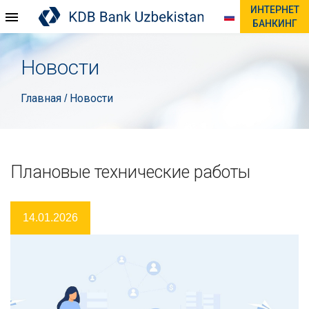
ИНТЕРНЕТ
БАНКИНГ
Новости
Главная
Новости
/
Плановые технические работы
14.01.2026