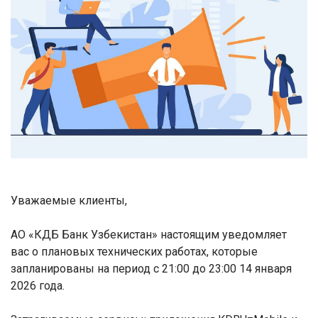
Уважаемые клиенты,
АО «КДБ Банк Узбекистан» настоящим уведомляет
вас о плановых технических работах, которые
запланированы на период с 21:00 до 23:00 14 января
2026 года.